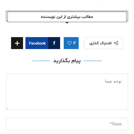
مطالب بیشتری از این نویسندە
0
اشتراک گذاری
Facebook
پیام بگذارید