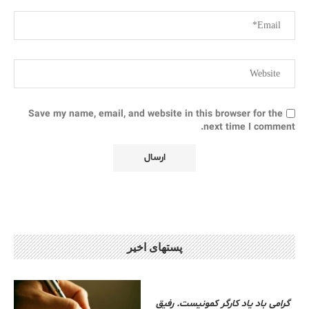
Save my name, email, and website in this browser for the
next time I comment.
پستهای اخیر
گرامی باد یاد کارگر کمونیست. رفیق