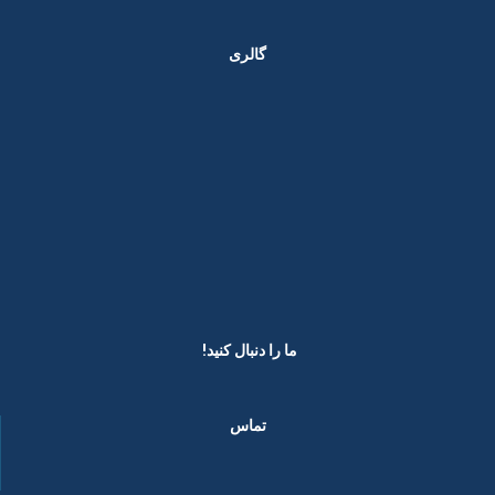
گالری
ما را دنبال کنید! ​
تماس