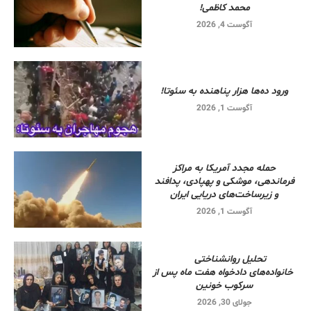
محمد کاظمی!
آگوست 4, 2026
ورود ده‌ها هزار پناهنده به سئوتا!
آگوست 1, 2026
حمله مجدد آمریکا به مراکز
فرماندهی، موشکی و پهپادی، پدافند
و زیرساخت‌های دریایی ایران
آگوست 1, 2026
تحلیل روانشناختی
خانواده‌های دادخواه هفت ماه پس از
سرکوب خونین
جولای 30, 2026