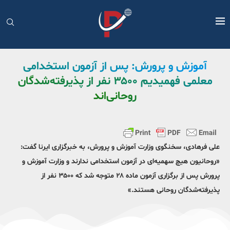
آموزش و پرورش: پس از آزمون استخدامی
معلمی فهمیدیم ۳۵۰۰ نفر از پذیرفته‌شدگان
روحانی‌اند
علی فرهادی، سخنگوی وزارت آموزش و پرورش، به خبرگزاری ایرنا گفت:‌
«روحانیون هیچ سهمیه‌ای در آزمون استخدامی ندارند و وزارت آموزش و
پرورش پس از برگزاری آزمون ماده ۲۸ متوجه شد که ۳۵۰۰ نفر از
پذیرفته‌شدگان روحانی هستند.»