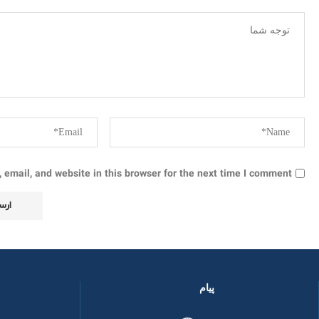
email, and website in this browser for the next time I comment.
پیام