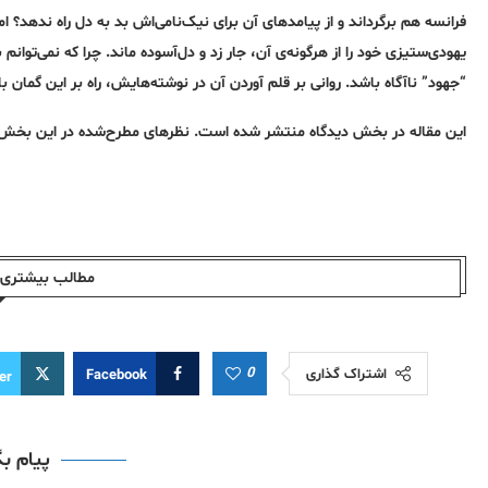
فرانسه هم برگرداند و از پیامدهای آن برای نیک‌نامی‌اش بد به دل راه ندهد؟ ا
یهودی‌ستیزی خود را از هرگونه‌‌ی آن، جار زد و دل‌آسوده ماند. چرا که نمی‌توانم
“جهود” ناآگاه باشد. روانی بر قلم آوردن آن در نوشته‌هایش، راه بر این گمان ب
این مقاله در بخش دیدگاه منتشر شده است. نظرهای مطرح‌شده در این بخش، دید
مطالب بیشتری ا
0
اشتراک گذاری
Facebook
er
پیام ب