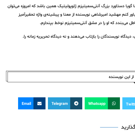
ما گویا دستاورد بزرگ آنتی‌سمیتیزم ژئوپولیتیک همین باشد که امروزه می‌توان
 باور کنم مهشید امیرشاهی نویسنده از معنا و پیشینه‌ی واژه تحقیر‌آمیز
اطل می‌بندد که او را در مشق آنتی‌سمیتیزم نوخط بپندارم.
گاه نویسندگان را بازتاب می‌دهند و نه دیدگاه تحریریه زمانه را.
ز این نویسندە
Email
Telegram
Whatsapp
Twitt
گذارید