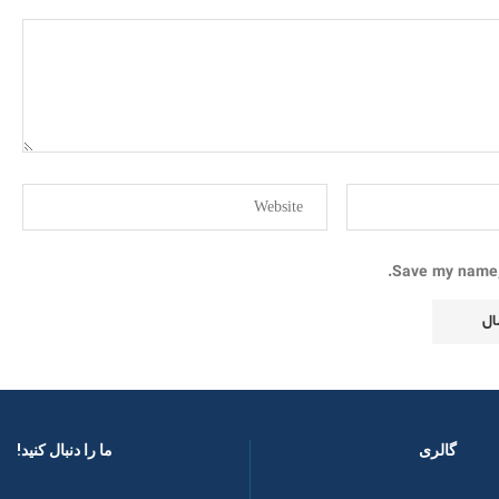
Save my name, 
گالری
ما را دنبال کنید! ​