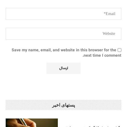
Save my name, email, and website in this browser for the
next time I comment.
پستهای اخیر