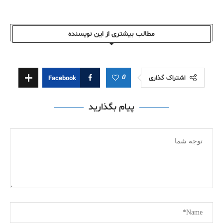
مطالب بیشتری از این نویسندە
0
اشتراک گذاری
Facebook
پیام بگذارید