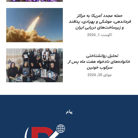
حمله مجدد آمریکا به مراکز
فرماندهی، موشکی و پهپادی، پدافند
و زیرساخت‌های دریایی ایران
آگوست 1, 2026
تحلیل روانشناختی
خانواده‌های دادخواه هفت ماه پس از
سرکوب خونین
جولای 30, 2026
پیام