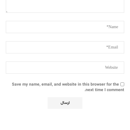
Save my name, email, and website in this browser for the
next time I comment.