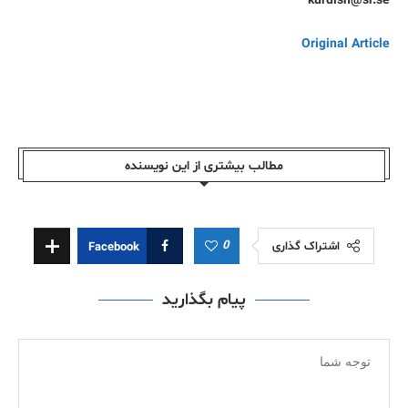
kurdish@sr.se
Original Article
مطالب بیشتری از این نویسندە
0
اشتراک گذاری
Facebook
پیام بگذارید