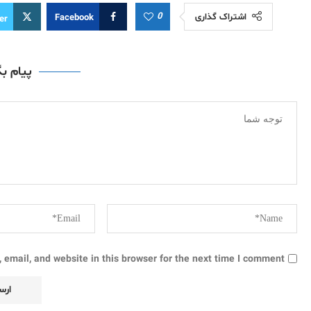
0
اشتراک گذاری
Facebook
er
پیام ب
email, and website in this browser for the next time I comment.