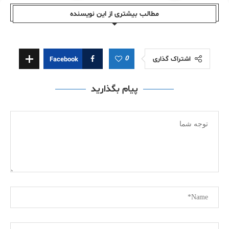
مطالب بیشتری از این نویسندە
0
اشتراک گذاری
Facebook
پیام بگذارید