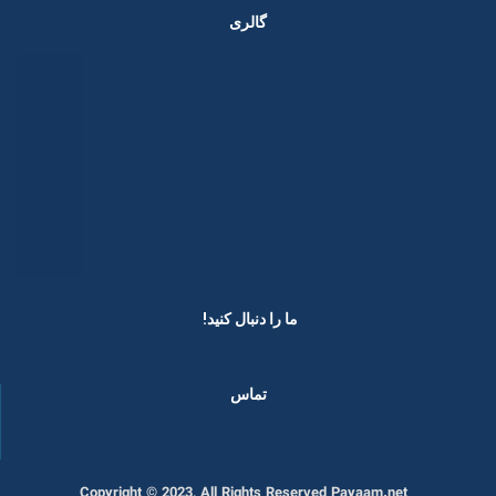
گالری
ما را دنبال کنید! ​
تماس
Copyright © 2023, All Rights Reserved Payaam.net