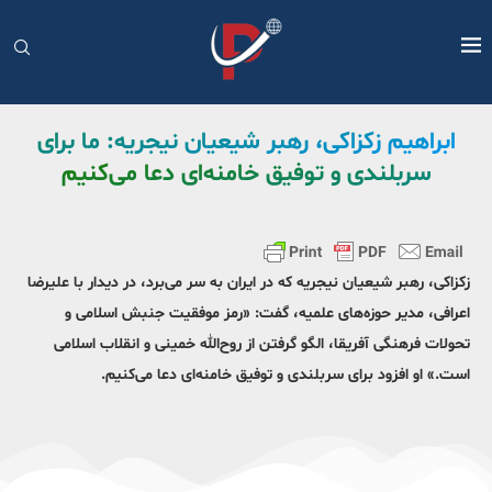
ابراهیم زکزاکی، رهبر شیعیان نیجریه: ما برای
سربلندی و توفیق خامنه‌ای دعا می‌کنیم
زکزاکی، رهبر شیعیان نیجریه که در ایران به سر می‌برد، در دیدار با علیرضا
اعرافی، مدیر حوزه‌های علمیه، گفت: «رمز موفقیت جنبش اسلامی و
تحولات فرهنگی آفریقا، الگو گرفتن از روح‌الله خمینی و انقلاب اسلامی
است.» او افزود برای سربلندی و توفیق خامنه‌ای دعا می‌کنیم.