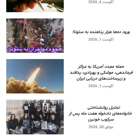
آگوست 4, 2026
ورود ده‌ها هزار پناهنده به سئوتا!
آگوست 1, 2026
حمله مجدد آمریکا به مراکز
فرماندهی، موشکی و پهپادی، پدافند
و زیرساخت‌های دریایی ایران
آگوست 1, 2026
تحلیل روانشناختی
خانواده‌های دادخواه هفت ماه پس از
سرکوب خونین
جولای 30, 2026