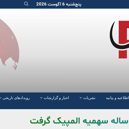
پنج‌شنبه 6 آگوست 2026
اطلاعیه و بیانیه
نشریات
اخبار و گزارشات
رویدادهای تاریخی