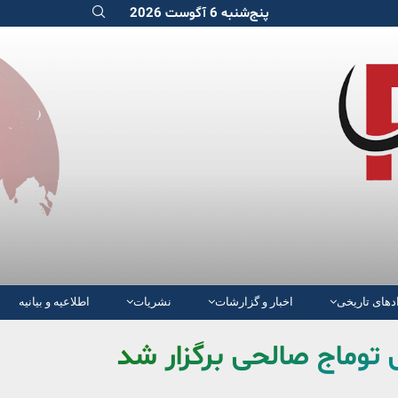
پنج‌شنبه 6 آگوست 2026
دهای تاریخی
اخبار و گزارشات
نشریات
اطلاعیه و بیانیه
 توماج صالحی برگزار شد