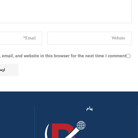
email, and website in this browser for the next time I comment.
پیام