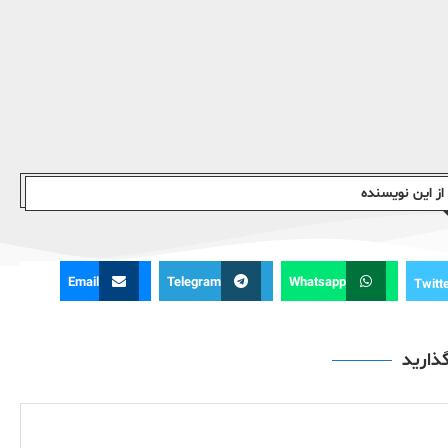
ز این نویسندە
Email
Telegram
Whatsapp
Twitt
گذارید