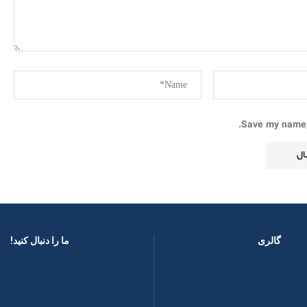
Save my name, 
گالری
ما را دنبال کنید! ​