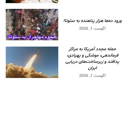
ورود ده‌ها هزار پناهنده به سئوتا!
آگوست 1, 2026
حمله مجدد آمریکا به مراکز
فرماندهی، موشکی و پهپادی،
پدافند و زیرساخت‌های دریایی
ایران
آگوست 1, 2026