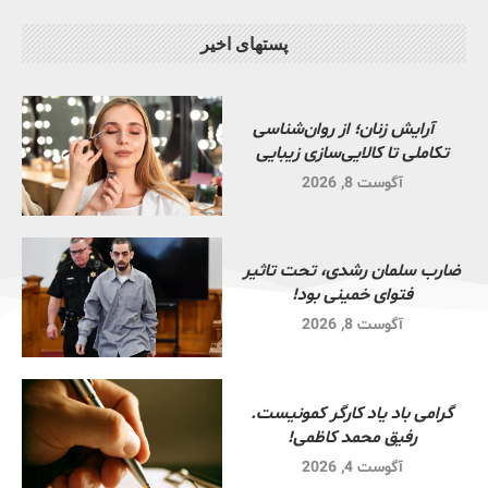
پستهای اخیر
آرایش زنان؛ از روان‌شناسی
تکاملی تا کالایی‌سازی زیبایی
آگوست 8, 2026
ضارب سلمان رشدی، تحت تاثیر
فتوای خمینی بود!
آگوست 8, 2026
گرامی باد یاد کارگر کمونیست.
رفیق محمد کاظمی!
آگوست 4, 2026