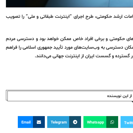
ات ارشد حکومتی، طرح اجرای “اینترنت طبقاتی و ملی” را تصویب
ادهای حکومتی و برخی افراد خاص ممکن خواهد بود و دسترسی مردم
مکان دسترسی به وب‌سایت‌های مورد تأیید جمهوری اسلامی را فراهم
ور گسترده و گسست ایران از اینترنت جهانی می‌دانند.
ز این نویسندە
Email
Telegram
Whatsapp
Twitt