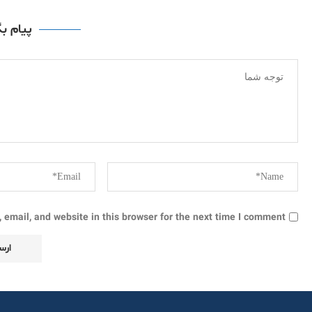
پیام ب
email, and website in this browser for the next time I comment.