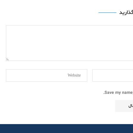
گذارید
Save my name, 