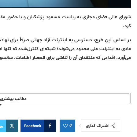
شورای عالی فضای مجازی به ریاست مسعود پزشکیان و با حضور مقام
کرد.
بر اساس این طرح، دسترسی به اینترنت آزاد جهانی صرفاً برای نه
عادی به اینترنت ملی محدود می‌شوند؛ شبکه‌ای کنترل‌شده که تنها ا
می‌آورد. اقدامی که منتقدان آن را تلاشی برای انحصار اطلاعات، سانس
مطالب بیشتری ا
0
اشتراک گذاری
Facebook
er