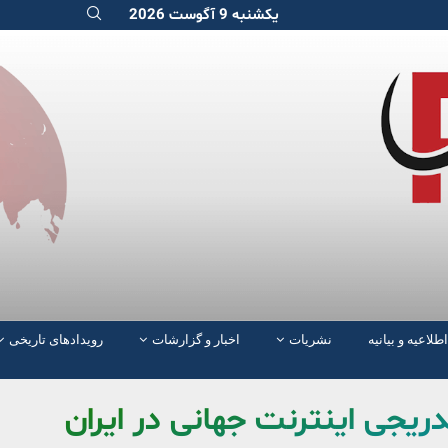
یکشنبه 9 آگوست 2026
اطلاعیه و بیانیه
نشریات
اخبار و گزارشات
رویدادهای تاریخی
دریجی اینترنت جهانی در ایران