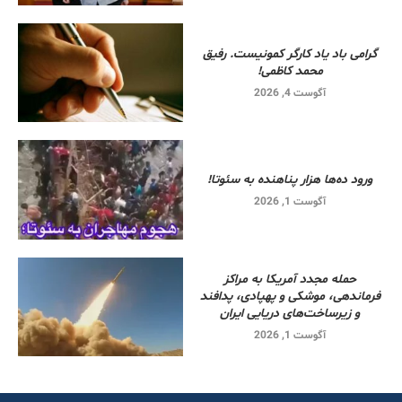
گرامی باد یاد کارگر کمونیست. رفیق
محمد کاظمی!
آگوست 4, 2026
ورود ده‌ها هزار پناهنده به سئوتا!
آگوست 1, 2026
حمله مجدد آمریکا به مراکز
فرماندهی، موشکی و پهپادی، پدافند
و زیرساخت‌های دریایی ایران
آگوست 1, 2026