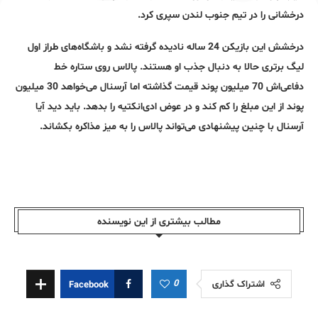
درخشانی را در تیم جنوب لندن سپری کرد.
درخشش این بازیکن 24 ساله نادیده گرفته نشد و باشگاه‌های طراز اول
لیگ برتری حالا به دنبال جذب او هستند. پالاس روی ستاره خط
دفاعی‌اش 70 میلیون پوند قیمت گذاشته اما آرسنال می‌خواهد 30 میلیون
پوند از این مبلغ را کم کند و در عوض ادی‌انکتیه را بدهد. باید دید آیا
آرسنال با چنین پیشنهادی می‌تواند پالاس را به میز مذاکره بکشاند.
مطالب بیشتری از این نویسندە
0
اشتراک گذاری
Facebook