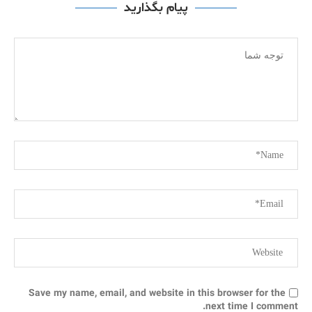
پیام بگذارید
Save my name, email, and website in this browser for the
next time I comment.