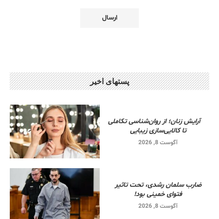
پستهای اخیر
آرایش زنان؛ از روان‌شناسی تکاملی
تا کالایی‌سازی زیبایی
آگوست 8, 2026
ضارب سلمان رشدی، تحت تاثیر
فتوای خمینی بود!
آگوست 8, 2026