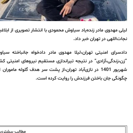
نجات‌اللهی در تهران خبر داد.
شهریور 1401 در نازی‌آباد تهران،از پشت سر هدف گلوله 
چگونگی جان باختن فرزندش را روایت کرده است.
مطالب بیشتری ا