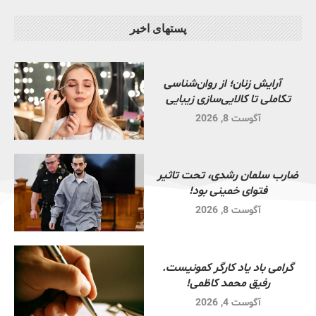
پستهای اخیر
آرایش زنان؛ از روان‌شناسی
تکاملی تا کالایی‌سازی زیبایی
آگوست 8, 2026
ضارب سلمان رشدی، تحت تاثیر
فتوای خمینی بود!
آگوست 8, 2026
گرامی باد یاد کارگر کمونیست.
رفیق محمد کاظمی!
آگوست 4, 2026