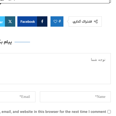
0
اشتراک گذاری
Facebook
er
پیام ب
email, and website in this browser for the next time I comment.