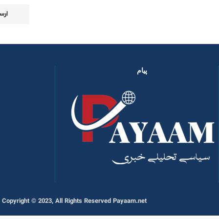
پیام
Copyright © 2023, All Rights Reserved Payaam.net