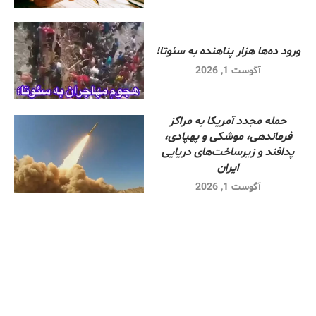
ورود ده‌ها هزار پناهنده به سئوتا!
آگوست 1, 2026
حمله مجدد آمریکا به مراکز
فرماندهی، موشکی و پهپادی،
پدافند و زیرساخت‌های دریایی
ایران
آگوست 1, 2026