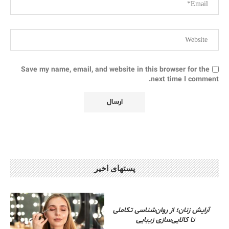
Save my name, email, and website in this browser for the
next time I comment.
پستهای اخیر
آرایش زنان؛ از روان‌شناسی تکاملی
تا کالایی‌سازی زیبایی