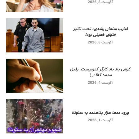
آگوست 8, 2026
ضارب سلمان رشدی، تحت تاثیر
فتوای خمینی بود!
آگوست 8, 2026
گرامی باد یاد کارگر کمونیست. رفیق
محمد کاظمی!
آگوست 4, 2026
ورود ده‌ها هزار پناهنده به سئوتا!
آگوست 1, 2026