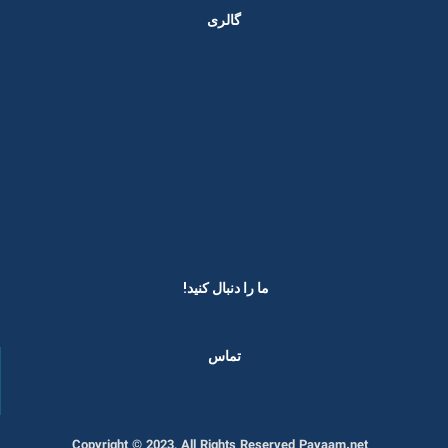
گالری
ما را دنبال کنید! ​
تماس
Copyright © 2023, All Rights Reserved Payaam.net