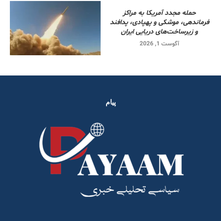
حمله مجدد آمریکا به مراکز
فرماندهی، موشکی و پهپادی، پدافند
و زیرساخت‌های دریایی ایران
آگوست 1, 2026
پیام