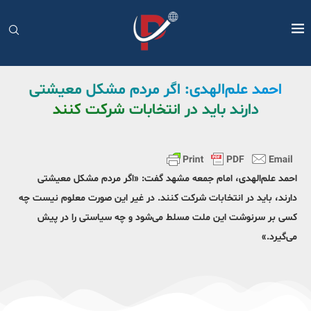
احمد علم‌الهدی: اگر مردم مشکل معیشتی
دارند باید در انتخابات شرکت کنند
احمد علم‌الهدی، امام جمعه مشهد گفت: «اگر مردم مشکل معیشتی
دارند، باید در انتخابات شرکت کنند. در غیر این صورت معلوم نیست چه
کسی بر سرنوشت این ملت مسلط می‌شود و چه سیاستی را در پیش
می‌گیرد.»