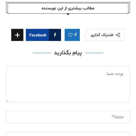
مطالب بیشتری از این نویسندە
0
اشتراک گذاری
Facebook
پیام بگذارید