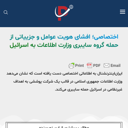
اختصاصی؛ افشای هویت عوامل و جزییاتی از
حمله گروه سایبری وزارت اطلاعات به اسرائیل
ایران‌اینترنشنال به اطلاعاتی اختصاصی دست یافته است که نشان می‌دهد
وزارت اطلاعات جمهوری اسلامی در قالب یک شرکت پوششی به اهداف
غیرنظامی در اسرائیل حمله سایبری می‌کند.
مطالب بیشتری از این نویسندە