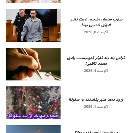
ضارب سلمان رشدی، تحت تاثیر
فتوای خمینی بود!
آگوست 8, 2026
گرامی باد یاد کارگر کمونیست. رفیق
محمد کاظمی!
آگوست 4, 2026
ورود ده‌ها هزار پناهنده به سئوتا!
آگوست 1, 2026
حمله مجدد آمریکا به مراکز