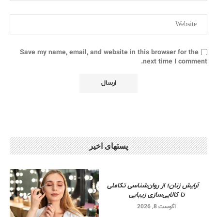
Save my name, email, and website in this browser for the
next time I comment.
پستهای اخیر
آرایش زنان؛ از روان‌شناسی تکاملی
تا کالایی‌سازی زیبایی
آگوست 8, 2026