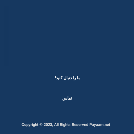
ما را دنبال کنید! ​
تماس
Copyright © 2023, All Rights Reserved Payaam.net