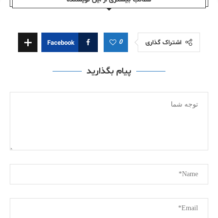
0
اشتراک گذاری
Facebook
پیام بگذارید