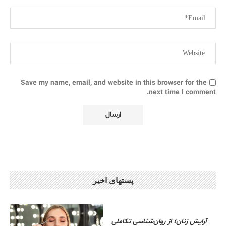
Save my name, email, and website in this browser for the
next time I comment.
پستهای اخیر
آرایش زنان؛ از روان‌شناسی تکاملی