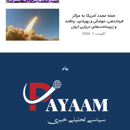
حمله مجدد آمریکا به مراکز
فرماندهی، موشکی و پهپادی، پدافند
و زیرساخت‌های دریایی ایران
آگوست 1, 2026
پیام