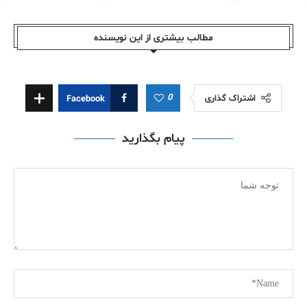
مطالب بیشتری از این نویسندە
0
اشتراک گذاری
Facebook
پیام بگذارید