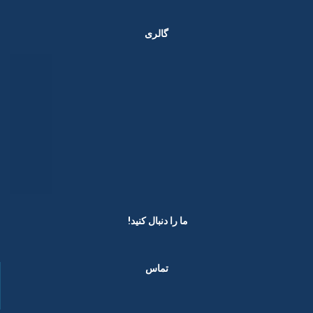
گالری
ما را دنبال کنید! ​
تماس