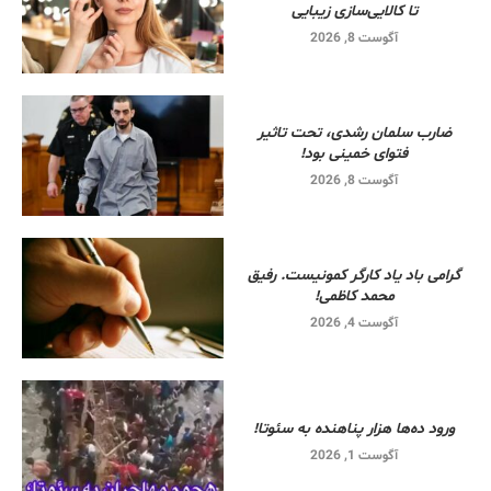
تا کالایی‌سازی زیبایی
آگوست 8, 2026
ضارب سلمان رشدی، تحت تاثیر
فتوای خمینی بود!
آگوست 8, 2026
گرامی باد یاد کارگر کمونیست. رفیق
محمد کاظمی!
آگوست 4, 2026
ورود ده‌ها هزار پناهنده به سئوتا!
آگوست 1, 2026