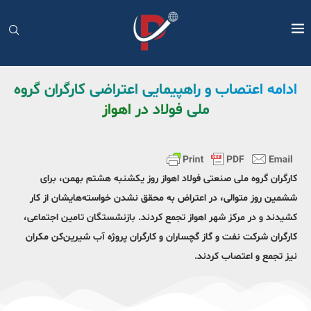
ادامه اعتصاب و راهپیمایی اعتراضی کارگران گروه
ملی فولاد در اهواز
کارگران گروه ملی صنعتی فولاد اهواز روز یکشنبه هشتم بهمن‌، برای
ششمین روز متوالی، در اعتراض به محقق نشدن خواسته‌هایشان از کار
کشیدند و در مرکز شهر اهواز تجمع کردند. بازنشستگان تامین اجتماعی،
کارگران شرکت نفت و گاز گچساران و کارگران پروژه آب شیرین‌کن مکران
نیز تجمع و اعتصاب کردند.