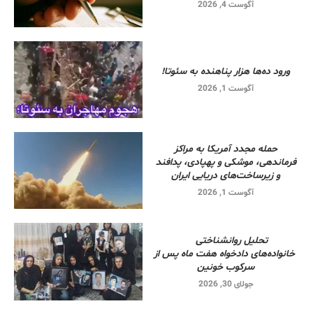
آگوست 4, 2026
ورود ده‌ها هزار پناهنده به سئوتا!
آگوست 1, 2026
حمله مجدد آمریکا به مراکز
فرماندهی، موشکی و پهپادی، پدافند
و زیرساخت‌های دریایی ایران
آگوست 1, 2026
تحلیل روانشناختی
خانواده‌های دادخواه هفت ماه پس از
سرکوب خونین
جولای 30, 2026