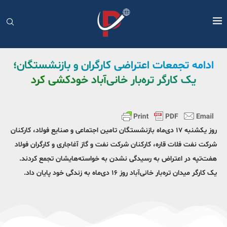
ادامه تجمعات اعتراضی کارگران و بازنشستگان؛
یک کارگر تره‌بار خانی‌آباد خودکشی کرد
روز یکشنبه ۱۷ دی‌ماه بازنشستگان تامین اجتماعی و صنایع فولاد، کارکنان
شرکت نفت فلات قاره، کارکنان شرکت نفت و گاز آغاجاری و کارگران فولاد
هفت‌تپه در اعتراض به رسیدگی نشدن به خواسته‌هایشان تجمع کردند.
یک کارگر میدان تره‌بار خانی‌آباد روز ۱۶ دی‌ماه به زندگی خود پایان داد.