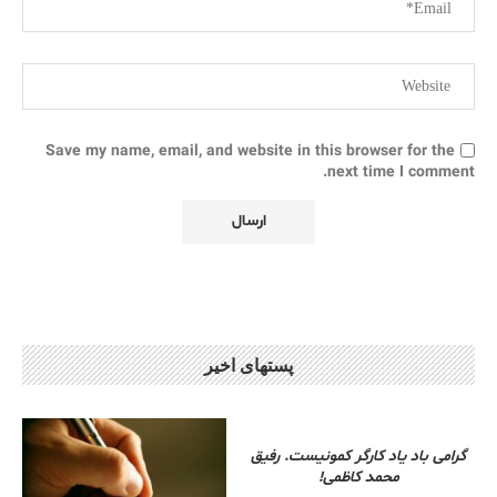
Save my name, email, and website in this browser for the
next time I comment.
پستهای اخیر
گرامی باد یاد کارگر کمونیست. رفیق
محمد کاظمی!