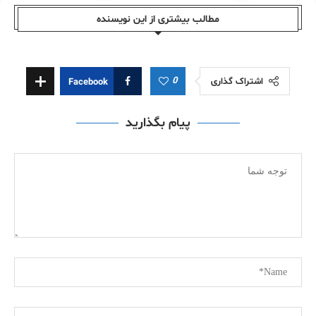
مطالب بیشتری از این نویسندە
0
اشتراک گذاری
Facebook
پیام بگذارید