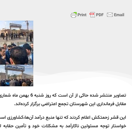
تصاویر منتشر شده حاکی از
مقابل فرمانداری این شهرستان تجمع اعتراضی برگزار کرده‌اند.
این قشر زحمتکش اعلام کردند که تنها منبع درآمد آن‌ها،کشاورزی است
خواستار توجه مسئولین ناکارآمد به مشکلات خود و تأمین حقابه لا