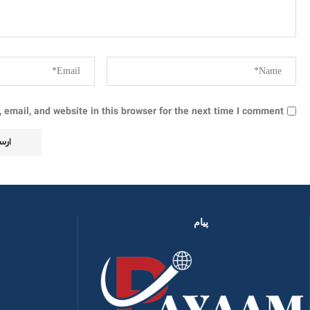
email, and website in this browser for the next time I comment.
پیام