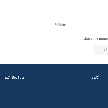
Save my name, 
گالری
ما را دنبال کنید! ​