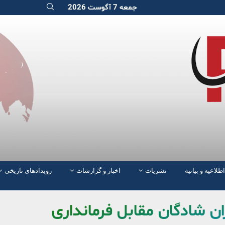
جمعه 7 آگوست 2026
اطلاعیه و بیانیه
نشریات
اخبار و گزارشات
رویدادهای تاریخی
ان شادگان مقابل فرمانداری