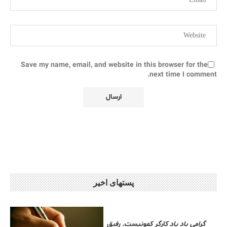
Save my name, email, and website in this browser for the
next time I comment.
پستهای اخیر
گرامی باد یاد کارگر کمونیست. رفیق