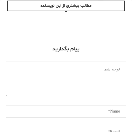
مطالب بیشتری از این نویسندە
پیام بگذارید