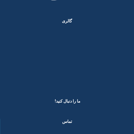
گالری
ما را دنبال کنید! ​
تماس