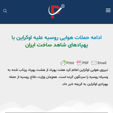
ادامه حملات هوایی روسیه علیه اوکراین با
پهپادهای شاهد ساخت ایران
نیروی هوایی اوکراین اعلام کرد هفت پهپاد از هشت پهپاد پرتاب شده به
وسیله روسیه را سرنگون کرده است. هم‌زمان وزارت دفاع روسیه از حمله
پهپادی اوکراین به کریمه خبر داد.