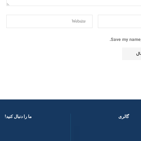
Save my name, 
گالری
ما را دنبال کنید! ​