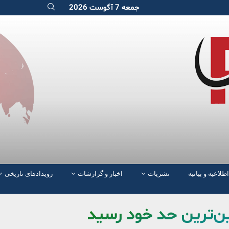
جمعه 7 آگوست 2026
اطلاعیه و بیانیه
نشریات
اخبار و گزارشات
رویدادهای تاریخی
یین‌ترین حد خود رسید