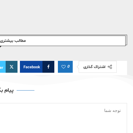
مطالب بیشتری ا
0
اشتراک گذاری
Facebook
er
پیام ب