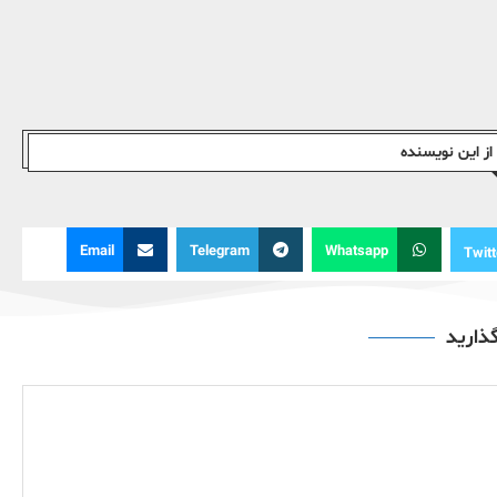
ز این نویسندە
Email
Telegram
Whatsapp
Twitt
گذارید