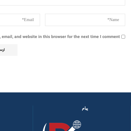
email, and website in this browser for the next time I comment.
پیام