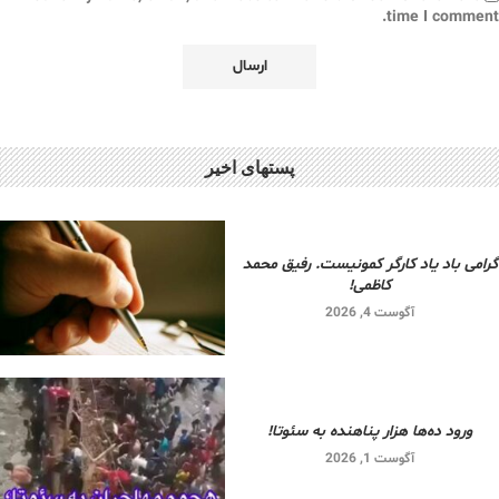
time I comment.
پستهای اخیر
گرامی باد یاد کارگر کمونیست. رفیق محمد
کاظمی!
آگوست 4, 2026
ورود ده‌ها هزار پناهنده به سئوتا!
آگوست 1, 2026