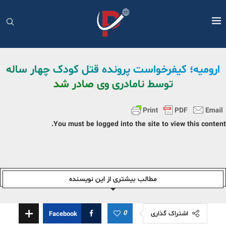
ارومیه؛ کیفرخواست پرونده قتل کودک چهار ساله
توسط نامادری وی صادر شد
You must be logged into the site to view this content.
مطالب بیشتری از این نویسندە
0
اشتراک گذاری
Facebook