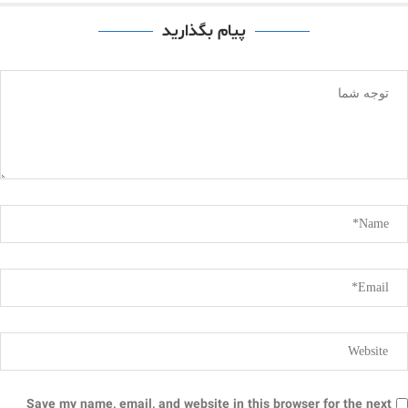
پیام بگذارید
Save my name, email, and website in this browser for the next