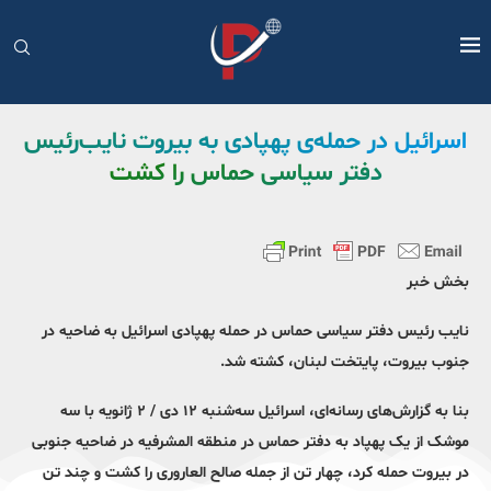
اسرائیل در حمله‌ی پهپادی به بیروت نایب‌رئیس
دفتر سیاسی حماس را کشت
بخش خبر
نایب رئیس دفتر سیاسی حماس در حمله پهپادی اسرائیل به ضاحیه در
جنوب بیروت، پایتخت لبنان، کشته شد.
بنا به گزارش‌های رسانه‌ای، اسرائیل سه‌شنبه ۱۲ دی / ۲ ژانویه با سه
موشک از یک پهپاد به دفتر حماس در منطقه المشرفیه در ضاحیه جنوبی
در بیروت حمله کرد، چهار تن از جمله صالح العاروری را کشت و چند تن