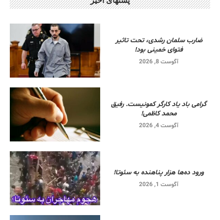
پستهای اخیر
ضارب سلمان رشدی، تحت تاثیر
فتوای خمینی بود!
آگوست 8, 2026
گرامی باد یاد کارگر کمونیست. رفیق
محمد کاظمی!
آگوست 4, 2026
ورود ده‌ها هزار پناهنده به سئوتا!
آگوست 1, 2026