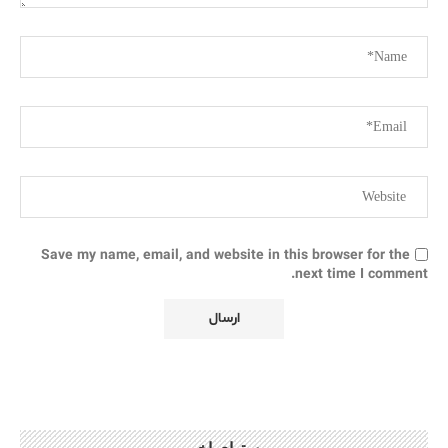
Save my name, email, and website in this browser for the
next time I comment.