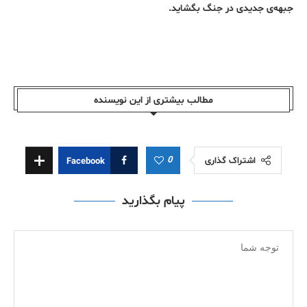
جبهه‌ی جدیدی در جنگ بگشاید.
مطالب بیشتری از این نویسندە
0
اشتراک گذاری
Facebook
پیام بگذارید