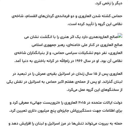
دیگر را زخمی کرد.
حماس کشته شدن العاروری و دو فرمانده‌ی گردان‌های القسام، شاخه‌ی
نظامی این گروه را تأیید کرده است.
صالح العاروری در کنار علی خامنه‌ای، رهبر جمهوری اسلامی
العاروری، نفر دوم تشکیلات سیاسی حماس، و از بنیانگذاران شاخه‌ی
نظامی آن بود. او در سال ۱۹۶۶ در رام‌الله در کرانه باختری به دنیا آمد.
العاروری پس از ۱۵ سال زندان در اسرائیل بقیه‌ی عمرش را در تبعید در
لبنان گذراند. او پس از حمله‌ی هفتم اکبر حماس به اسرائیل در نقش یکی
از سخنگوهای این گروه عمل می‌کرد.
دولت ایالات متحده در ۲۰۱۵ العاروری را «تروریست جهانی» معرفی کرد و
برای اطلاعات جهت دستگیری‌اش جایزه‌ای پنج میلیون دلاری تعیین کرد.
حمله به بیروت می‌تواند تنش‌ها در مرز اسرائیل و لبنان را افزایش دهد و