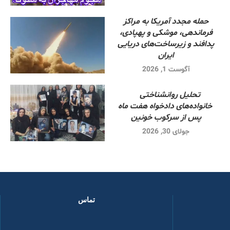
حمله مجدد آمریکا به مراکز
فرماندهی، موشکی و پهپادی،
پدافند و زیرساخت‌های دریایی
ایران
آگوست 1, 2026
تحلیل روانشناختی
خانواده‌های دادخواه هفت ماه
پس از سرکوب خونین
جولای 30, 2026
تماس