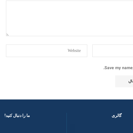
Save my name, 
گالری
ما را دنبال کنید! ​