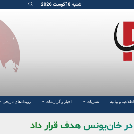
شنبه 8 آگوست 2026
اطلاعیه و بیانیه
نشریات
اخبار و گزارشات
رویدادهای تاریخی
در خان‌یونس هدف قرار داد