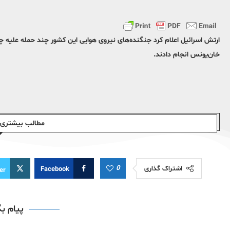
ارتش اسرائیل اعلام کرد جنگنده‌های نیروی هوایی این کشور چند حمله علیه 
خان‌یونس انجام دادند.
مطالب بیشتری ا
0
اشتراک گذاری
Facebook
er
پیام ب