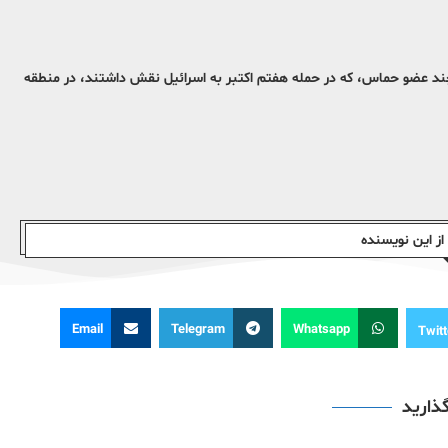
چند عضو حماس، که در حمله هفتم اکتبر به اسرائیل نقش داشتند، در منطقه
ز این نویسندە
Email
Telegram
Whatsapp
Twitt
گذارید