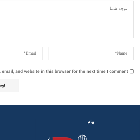
email, and website in this browser for the next time I comment.
پیام