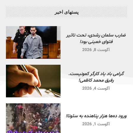
پستهای اخیر
ضارب سلمان رشدی، تحت تاثیر
فتوای خمینی بود!
آگوست 8, 2026
گرامی باد یاد کارگر کمونیست.
رفیق محمد کاظمی!
آگوست 4, 2026
ورود ده‌ها هزار پناهنده به سئوتا!
آگوست 1, 2026