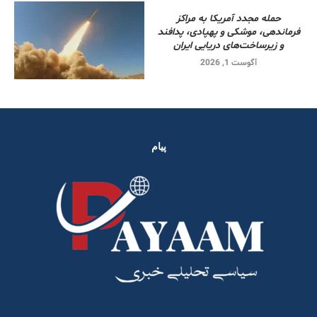
حمله مجدد آمریکا به مراکز
فرماندهی، موشکی و پهپادی، پدافند
و زیرساخت‌های دریایی ایران
آگوست 1, 2026
پیام