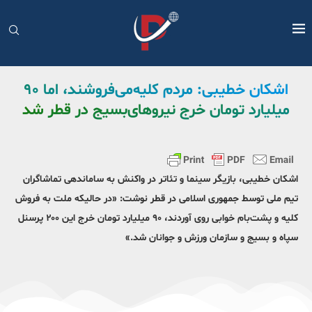
اشکان خطیبی: مردم کلیه‌می‌فروشند، اما ۹۰
میلیارد تومان خرج نیروهای‌بسیج در قطر شد
اشکان خطیبی، بازیگر سینما و تئاتر در واکنش به ساماندهی تماشاگران
تیم ملی توسط جمهوری اسلامی در قطر نوشت: «در حالیکه ملت به فروش
کلیه و پشت‌بام خوابی روی آوردند، ۹۰ میلیارد تومان خرج این ۲۰۰ پرسنل
سپاه و بسیج و سازمان ورزش و جوانان شد.»