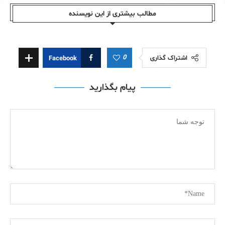
مطالب بیشتری از این نویسندە
0
اشتراک گذاری
Facebook
پیام بگذارید