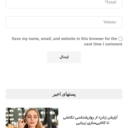
Save my name, email, and website in this browser for the
next time I comment.
پستهای اخیر
آرایش زنان؛ از روان‌شناسی تکاملی
تا کالایی‌سازی زیبایی