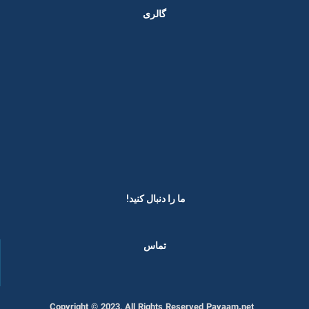
گالری
ما را دنبال کنید! ​
تماس
Copyright © 2023, All Rights Reserved Payaam.net