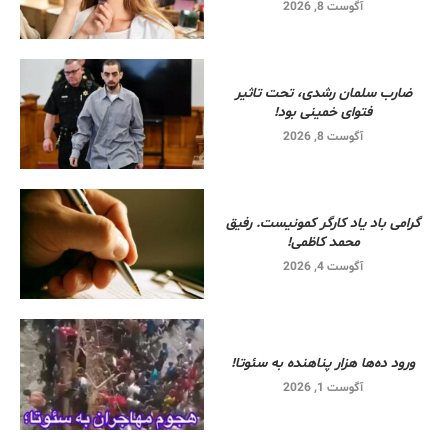
آگوست 8, 2026
ضارب سلمان رشدی، تحت تاثیر
فتوای خمینی بود!
آگوست 8, 2026
گرامی باد یاد کارگر کمونیست. رفیق
محمد کاظمی!
آگوست 4, 2026
ورود ده‌ها هزار پناهنده به سئوتا!
آگوست 1, 2026