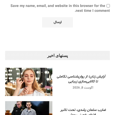
Save my name, email, and website in this browser for the
next time I comment.
پستهای اخیر
آرایش زنان؛ از روان‌شناسی تکاملی
تا کالایی‌سازی زیبایی
آگوست 8, 2026
ضارب سلمان رشدی، تحت تاثیر
فتوای خمینی بود!