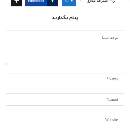
0
اشتراک گذاری
Facebook
پیام بگذارید