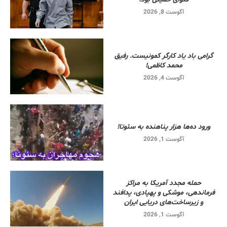
آگوست 8, 2026
گرامی باد یاد کارگر کمونیست. رفیق
محمد کاظمی!
آگوست 4, 2026
ورود ده‌ها هزار پناهنده به سئوتا!
آگوست 1, 2026
حمله مجدد آمریکا به مراکز
فرماندهی، موشکی و پهپادی، پدافند
و زیرساخت‌های دریایی ایران
آگوست 1, 2026