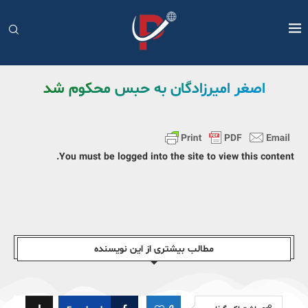
اصغر امیرزادگان به حبس محکوم شد
You must be logged into the site to view this content.
مطالب بیشتری از این نویسندە