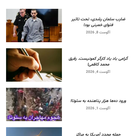
ضارب سلمان رشدی، تحت تاثیر
فتوای خمینی بود!
آگوست 8, 2026
گرامی باد یاد کارگر کمونیست. رفیق
محمد کاظمی!
آگوست 4, 2026
ورود ده‌ها هزار پناهنده به سئوتا!
آگوست 1, 2026
حمله مجدد آمریکا به مراکز