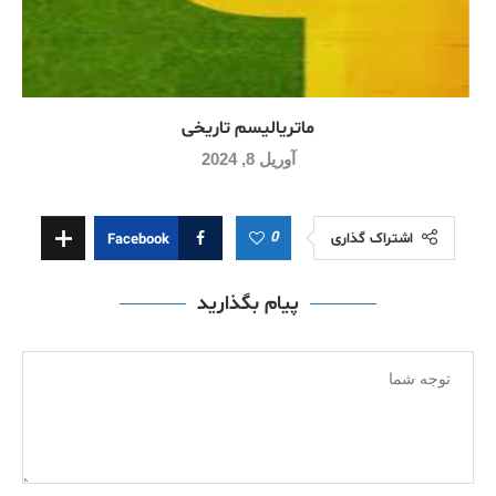
ماتریالیسم تاریخی
آوریل 8, 2024
0
اشتراک گذاری
Facebook
پیام بگذارید