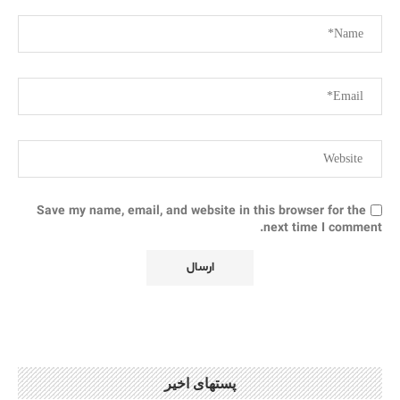
Save my name, email, and website in this browser for the
next time I comment.
پستهای اخیر