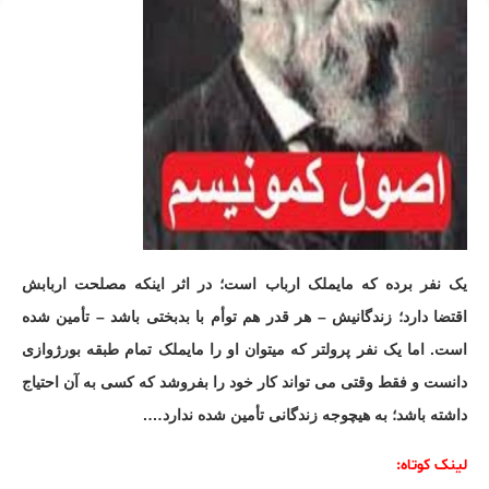
یک نفر برده که مایملک ارباب است؛ در اثر اینکه مصلحت اربابش
اقتضا دارد؛ زندگانیش – هر قدر هم توأم با بدبختی باشد – تأمین شده
است. اما یک نفر پرولتر که میتوان او را مایملک تمام طبقه بورژوازی
دانست و فقط وقتی می تواند کار خود را بفروشد که کسی به آن احتیاج
داشته باشد؛ به هیچوجه زندگانی تأمین شده ندارد….
لینک کوتاه: