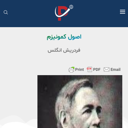
اصول کمونیزم
فردریش انگلس