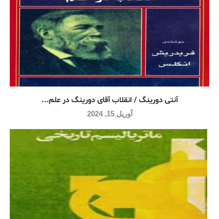
آنتی دورینگ / انقلاب آقای دورینگ در علم...
آوریل 15, 2024