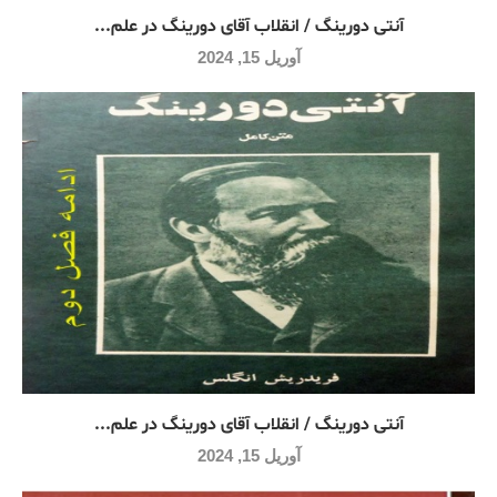
آنتی دورینگ / انقلاب آقای دورینگ در علم...
آوریل 15, 2024
آنتی دورینگ / انقلاب آقای دورینگ در علم...
آوریل 15, 2024