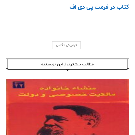
کتاب در فرمت پی دی اف
فردریش انگلس
مطالب بیشتری از این نویسندە