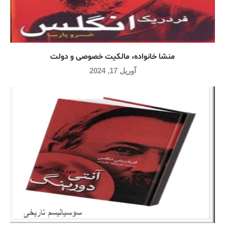
منشا خانواده، مالکیت خصوصی و دولت
آوریل 17, 2024