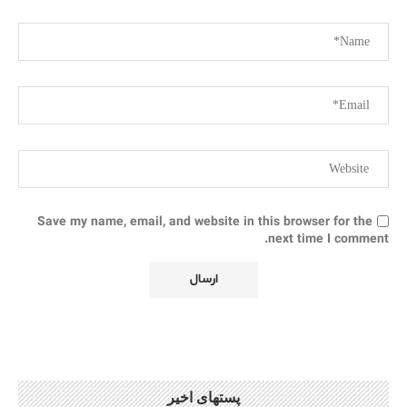
Save my name, email, and website in this browser for the
next time I comment.
پستهای اخیر