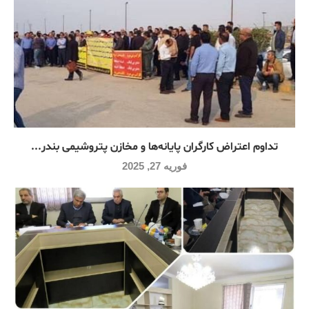
تداوم اعتراض کارگران پایانه‌ها و مخازن پتروشیمی بندر...
فوریه 27, 2025