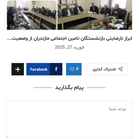
ابراز نارضایتی بازنشستگان تامین اجتماعی مازندران از وضعیت...
فوریه 27, 2025
0
اشتراک گذاری
Facebook
پیام بگذارید