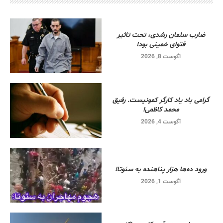
ضارب سلمان رشدی، تحت تاثیر
فتوای خمینی بود!
آگوست 8, 2026
گرامی باد یاد کارگر کمونیست. رفیق
محمد کاظمی!
آگوست 4, 2026
ورود ده‌ها هزار پناهنده به سئوتا!
آگوست 1, 2026