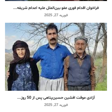
فراخوان اقدام فوری عفو بین‌الملل علیه اعدام شریفه...
فوریه 27, 2025
آزادی موقت افشین حسین‌پناهی پس از 50 روز...
فوریه 27, 2025