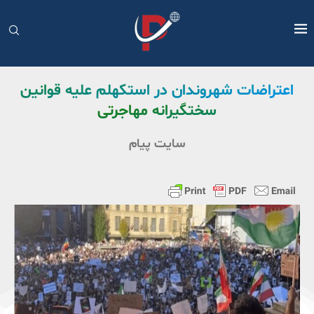
اعتراضات شهروندان در استکهلم علیه قوانین
سختگیرانه مهاجرتی
سایت پیام