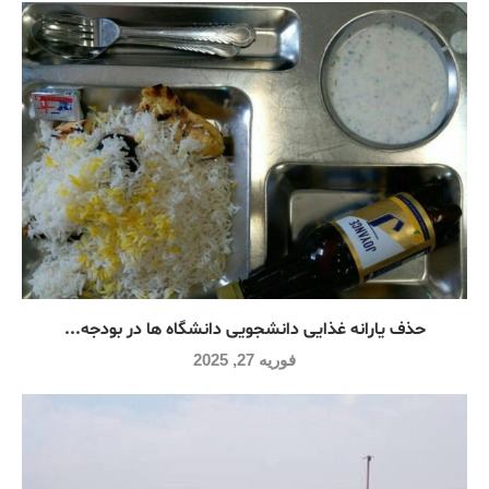
حذف یارانه غذایی دانشجویی دانشگاه ها در بودجه...
فوریه 27, 2025