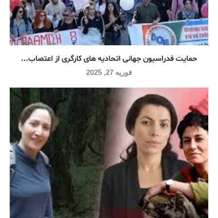
حمایت فدراسیون جهانی اتحادیه های کارگری از اعتصاب...
فوریه 27, 2025