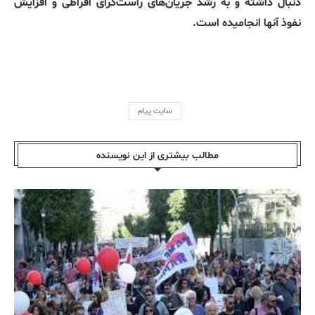
دنبال داشته و به رشد جریان‌های راست‌گرای افراطی و افزایش
نفوذ آنها انجامیده است.
سایت پیام
مطالب بیشتری از این نویسندە