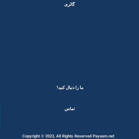
گالری
ما را دنبال کنید! ​
تماس
Copyright © 2023, All Rights Reserved Payaam.net