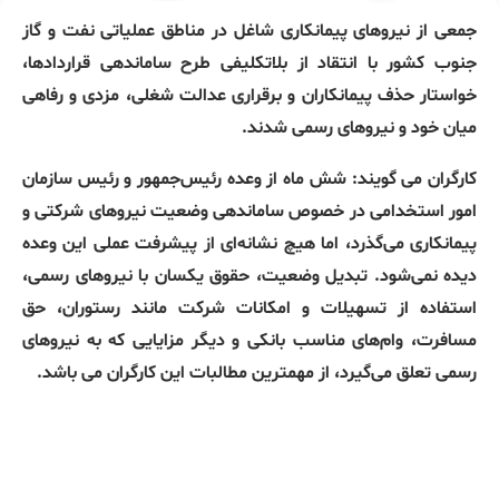
جمعی از نیروهای پیمانکاری شاغل در مناطق عملیاتی نفت و گاز
جنوب کشور با انتقاد از بلاتکلیفی طرح ساماندهی قراردادها،
خواستار حذف پیمانکاران و برقراری عدالت شغلی، مزدی و رفاهی
میان خود و نیروهای رسمی شدند.
کارگران می گویند: شش ماه از وعده رئیس‌جمهور و رئیس سازمان
امور استخدامی در خصوص ساماندهی وضعیت نیروهای شرکتی و
پیمانکاری می‌گذرد، اما هیچ نشانه‌ای از پیشرفت عملی این وعده
دیده نمی‌شود. تبدیل وضعیت، حقوق یکسان با نیروهای رسمی،
استفاده از تسهیلات و امکانات شرکت مانند رستوران، حق
مسافرت، وام‌های مناسب بانکی و دیگر مزایایی که به نیروهای
رسمی تعلق می‌گیرد، از مهمترین مطالبات این کارگران می باشد.