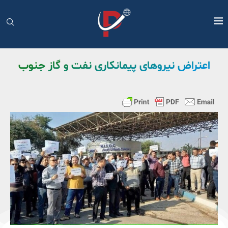
اعتراض نیروهای پیمانکاری نفت و گاز جنوب