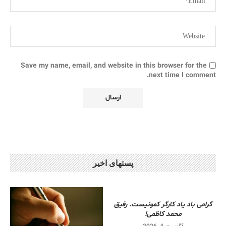
Save my name, email, and website in this browser for the
next time I comment.
پستهای اخیر
گرامی باد یاد کارگر کمونیست. رفیق
محمد کاظمی!