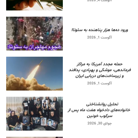
آگوست 4, 2026
ورود ده‌ها هزار پناهنده به سئوتا!
آگوست 1, 2026
حمله مجدد آمریکا به مراکز
فرماندهی، موشکی و پهپادی، پدافند
و زیرساخت‌های دریایی ایران
آگوست 1, 2026
تحلیل روانشناختی
خانواده‌های دادخواه هفت ماه پس از
سرکوب خونین
جولای 30, 2026