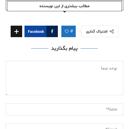
مطالب بیشتری از این نویسندە
0
اشتراک گذاری
Facebook
پیام بگذارید