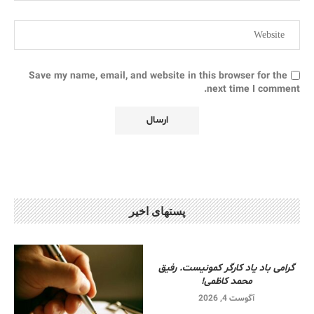
Save my name, email, and website in this browser for the
next time I comment.
پستهای اخیر
گرامی باد یاد کارگر کمونیست. رفیق
محمد کاظمی!
آگوست 4, 2026