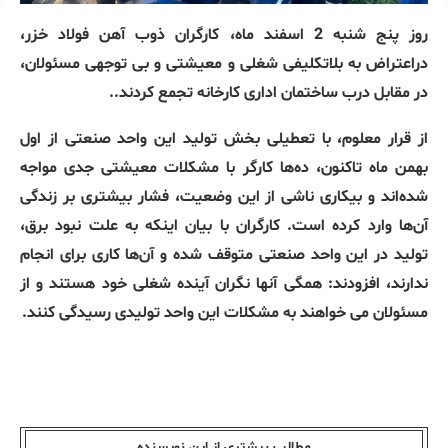
روز پنج شنبه 2 اسفند ماه، کارگران ذوب آهن فولاد خزر،
دراعتراض به بلاتکلیفی شغلی و معیشتی و بی توجهی مسئولان،
در مقابل درب ساختمان اداری کارخانه تجمع کردند..
از قرار معلوم، با تعطیلی بخش تولید این واحد صنعتی از اول
بهمن ماه تاکنون، ده‌ها کارگر با مشکلات معیشتی جدی مواجه
شده‌اند و بیکاری ناشی از این وضعیت، فشار بیشتری بر زندگی
آن‌ها وارد کرده است. کارگران با بیان اینکه به علت نبود برق،
تولید در این واحد صنعتی متوقف شده و آن‌ها کاری برای انجام
ندارند، افزودند: همگی آنها نگران آینده شغلی خود هستند و از
مسئولان می خواهند به مشکلات این واحد تولیدی رسیدگی کنند.
مطالب بیشتری از این نویسندە