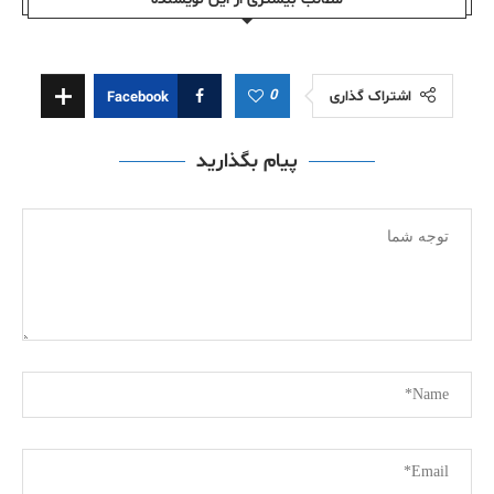
0
اشتراک گذاری
Facebook
پیام بگذارید