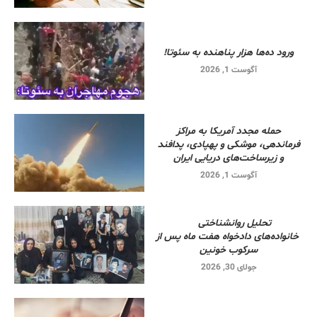
ورود ده‌ها هزار پناهنده به سئوتا!
آگوست 1, 2026
حمله مجدد آمریکا به مراکز
فرماندهی، موشکی و پهپادی، پدافند
و زیرساخت‌های دریایی ایران
آگوست 1, 2026
تحلیل روانشناختی
خانواده‌های دادخواه هفت ماه پس از
سرکوب خونین
جولای 30, 2026