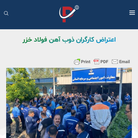
اعتراض کارگران ذوب آهن فولاد خزر