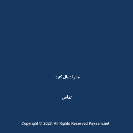
ما را دنبال کنید! ​
تماس
Copyright © 2023, All Rights Reserved Payaam.net