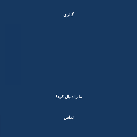
گالری
ما را دنبال کنید! ​
تماس