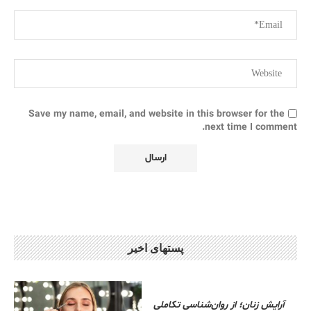
Save my name, email, and website in this browser for the
next time I comment.
پستهای اخیر
آرایش زنان؛ از روان‌شناسی تکاملی