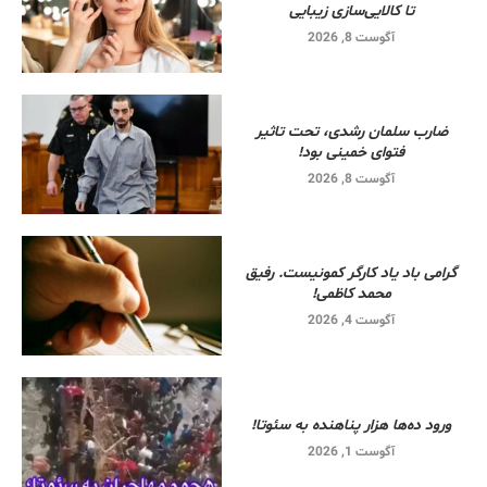
تا کالایی‌سازی زیبایی
آگوست 8, 2026
ضارب سلمان رشدی، تحت تاثیر
فتوای خمینی بود!
آگوست 8, 2026
گرامی باد یاد کارگر کمونیست. رفیق
محمد کاظمی!
آگوست 4, 2026
ورود ده‌ها هزار پناهنده به سئوتا!
آگوست 1, 2026