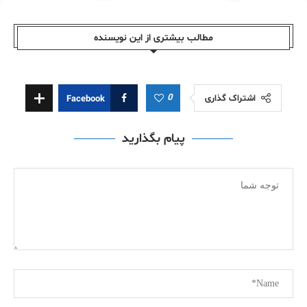
مطالب بیشتری از این نویسندە
0
اشتراک گذاری
Facebook
پیام بگذارید