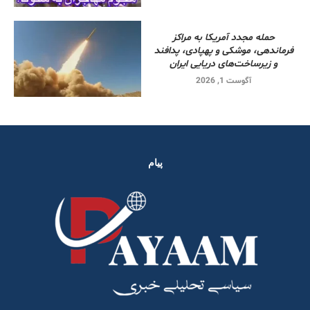
حمله مجدد آمریکا به مراکز
فرماندهی، موشکی و پهپادی، پدافند
و زیرساخت‌های دریایی ایران
آگوست 1, 2026
پیام