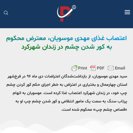
اعتصاب غذای مهدی موسویان، معترض محکوم
به کور شدن چشم در زندان شهرکرد
سید مهدی موسویان، از بازداشت‌شدگان اعتراضات دی‌ ماه ۹۶ در فرخ‌شهر
استان چهارمحال و بختیاری در اعتراض به خطر اجرای حکم کور کردن چشم
چپ خود، در زندان شهرکرد اعتصاب غذا کرده است. موسویان به اتهام
پرتاب سنگ به سمت یک مامور انتظامی و کور شدن چشم چپ او به
«قصاص چشم چپ» محکوم شده است.