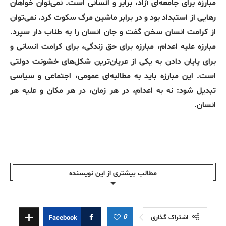
مبارزه برای جامعه‌ای آزاد، برابر و انسانی است
.
نمی‌توان خواهان
رهایی از استبداد بود و در برابر ماشین مرگ سکوت کرد
.
نمی‌توان
از کرامت انسان سخن گفت و جان انسان را به طناب دار سپرد
.
مبارزه علیه اعدام، مبارزه برای حق زندگی، برای کرامت انسانی و
برای پایان دادن به یکی از عریان‌ترین شکل‌های خشونت دولتی
است
.
این مبارزه باید به مطالبه‌ای عمومی، اجتماعی و سیاسی
تبدیل شود
:
نه به اعدام، در هر زمان، در هر مکان و علیه هر
انسان
.
مطالب بیشتری از این نویسندە
0
اشتراک گذاری
Facebook