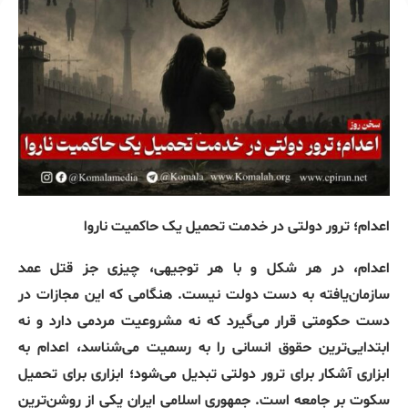
اعدام؛
ترور
دولتی
در
خدمت
تحمیل
یک
حاکمیت
ناروا
اعدام، در هر شکل و با هر توجیهی، چیزی جز قتل عمد
سازمان‌یافته به دست دولت نیست
.
هنگامی که این مجازات در
دست حکومتی قرار می‌گیرد که نه مشروعیت مردمی دارد و نه
ابتدایی‌ترین حقوق انسانی را به رسمیت می‌شناسد، اعدام به
ابزاری آشکار برای ترور دولتی تبدیل می‌شود؛ ابزاری برای تحمیل
سکوت بر جامعه است
.
جمهوری اسلامی ایران یکی از روشن‌ترین