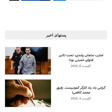
پستهای اخیر
ضارب سلمان رشدی، تحت تاثیر
فتوای خمینی بود!
آگوست 8, 2026
گرامی باد یاد کارگر کمونیست. رفیق
محمد کاظمی!
آگوست 4, 2026