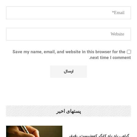
Save my name, email, and website in this browser for the
next time I comment.
پستهای اخیر
گرامی باد یاد کارگر کمونیست. رفیق