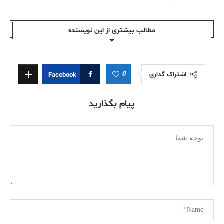
مطالب بیشتری از این نویسندە
0
اشتراک گذاری
Facebook
پیام بگذارید