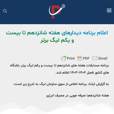
اعلام برنامه دیدارهای هفته شانزدهم تا بیست
و یکم لیگ برتر
برنامه مسابقات هفته های شانزدهم تا بیست و یکم لیگ برتر باشگاه
های کشور فصل ۱۴۰۴-۱۴۰۳ اعلام شد.
به گزارش ایلنا، برنامه اعلامی از سوی سازمان لیگ به شرح زیر است:
هفته شانزدهم؛
صرفه جویی در مصرف انرژی