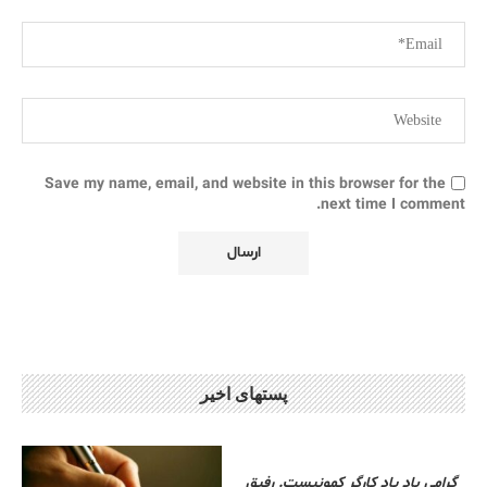
Save my name, email, and website in this browser for the
next time I comment.
پستهای اخیر
گرامی باد یاد کارگر کمونیست. رفیق