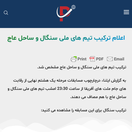
اعلام ترکیب تیم های ملی سنگال و ساحل عاج
ترکیب تیم های ملی سنگال و ساحل عاج مشخص شد.
به گزارش ایلنا، درچارچوب مسابقات مرحله یک هشتم نهایی از رقابت
های جام ملت های آفریقا از ساعت 23:30 امشب تیم های ملی سنگال و
ساحل عاج با هم مصاف می دهند.
ترکیب سنگال برای این مسابقه را مشاهده می کنید: