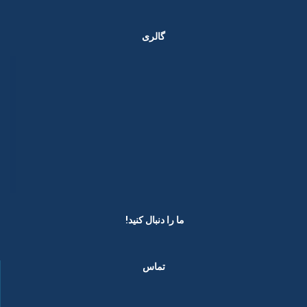
گالری
ما را دنبال کنید! ​
تماس