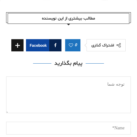
مطالب بیشتری از این نویسندە
0
اشتراک گذاری
Facebook
پیام بگذارید