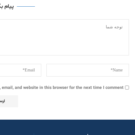
پیام ب
email, and website in this browser for the next time I comment.