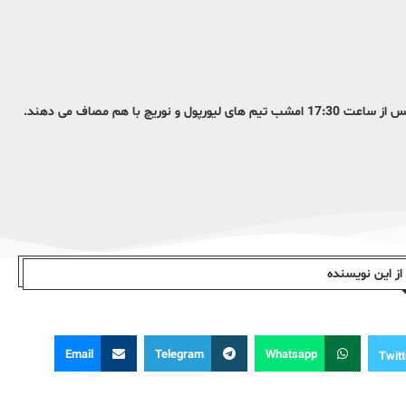
با هم مصاف می دهند.
ز این نویسندە
Email
Telegram
Whatsapp
Twitt