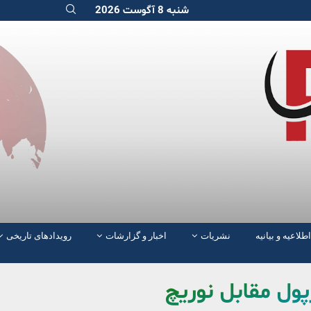
شنبه 8 آگوست 2026
اطلاعیه و بیانیه
نشریات
اخبار و گزارشات
رویدادهای تاریخی
پول مقابل نوریچ