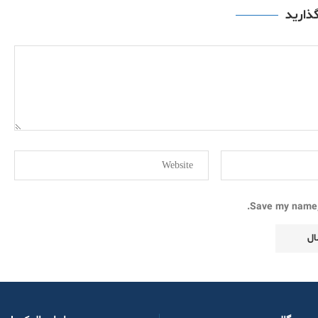
گذارید
Save my name, 