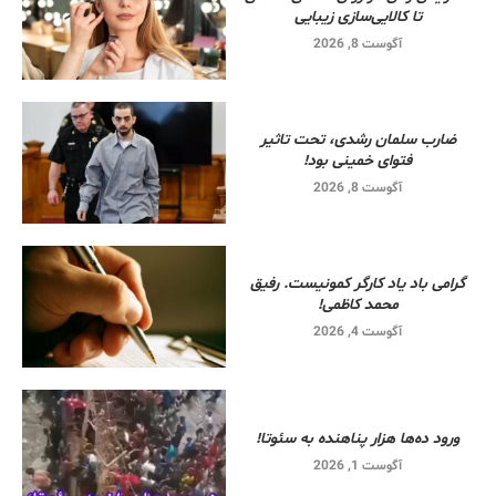
تا کالایی‌سازی زیبایی
آگوست 8, 2026
ضارب سلمان رشدی، تحت تاثیر
فتوای خمینی بود!
آگوست 8, 2026
گرامی باد یاد کارگر کمونیست. رفیق
محمد کاظمی!
آگوست 4, 2026
ورود ده‌ها هزار پناهنده به سئوتا!
آگوست 1, 2026