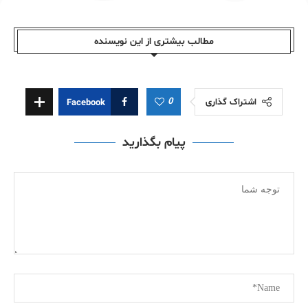
مطالب بیشتری از این نویسندە
0
اشتراک گذاری
Facebook
پیام بگذارید