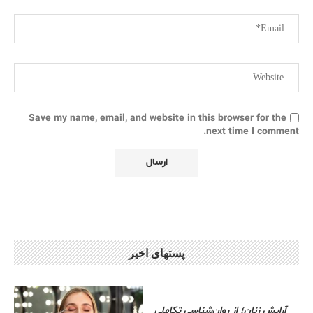
Save my name, email, and website in this browser for the
next time I comment.
پستهای اخیر
آرایش زنان؛ از روان‌شناسی تکاملی