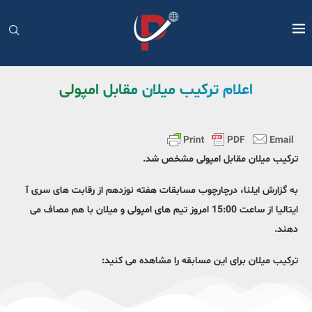
اعلام ترکیب میلان مقابل امپولی
ترکیب میلان مقابل امپولی مشخص شد.
به گزارش ایلنا، درچارچوب مسابقات هفته نوزدهم از رقابت های سری آ
ایتالیا از ساعت 15:00 امروز تیم های امپولی و میلان با هم مصاف می
دهند.
ترکیب میلان برای این مسابقه را مشاهده می کنید: