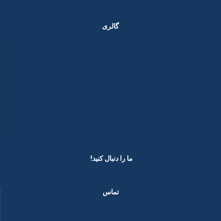
گالری
ما را دنبال کنید! ​
تماس