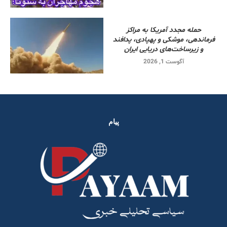
حمله مجدد آمریکا به مراکز
فرماندهی، موشکی و پهپادی، پدافند
و زیرساخت‌های دریایی ایران
آگوست 1, 2026
پیام