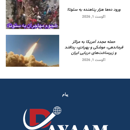
ورود ده‌ها هزار پناهنده به سئوتا!
آگوست 1, 2026
حمله مجدد آمریکا به مراکز
فرماندهی، موشکی و پهپادی، پدافند
و زیرساخت‌های دریایی ایران
آگوست 1, 2026
پیام