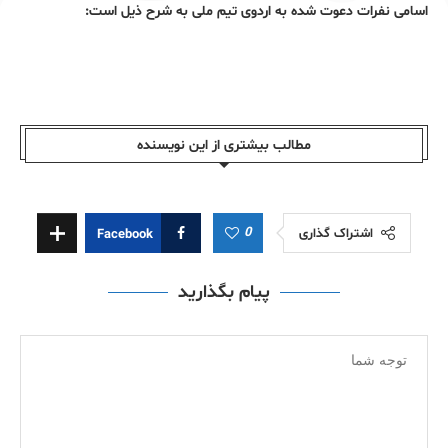
اسامی نفرات دعوت شده به اردوی تیم ملی به شرح ذیل است:
مطالب بیشتری از این نویسندە
0
اشتراک گذاری
Facebook
پیام بگذارید