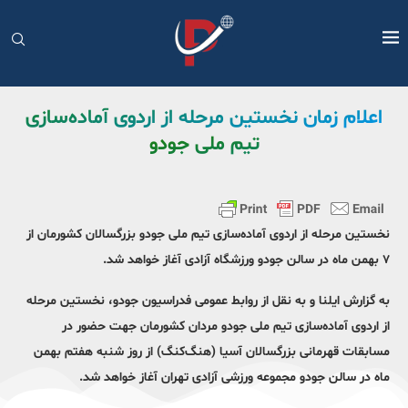
اعلام زمان نخستین مرحله از اردوی آماده‌سازی
تیم ملی جودو
نخستین مرحله از اردوی آماده‌سازی تیم ملی جودو بزرگسالان کشورمان از
۷ بهمن ماه در سالن جودو ورزشگاه آزادی آغاز خواهد شد.
به گزارش ایلنا و به نقل از روابط عمومی فدراسیون جودو، نخستین مرحله
از اردوی آماده‌سازی تیم ملی جودو مردان کشورمان جهت حضور در
مسابقات قهرمانی بزرگسالان آسیا (هنگ‌کنگ) از روز شنبه هفتم بهمن
ماه در سالن جودو مجموعه ورزشی آزادی تهران آغاز خواهد شد.