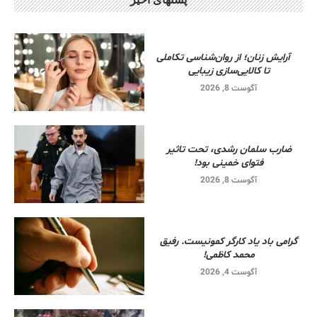
آرایش زنان؛ از روان‌شناسی تکاملی
تا کالایی‌سازی زیبایی
آگوست 8, 2026
ضارب سلمان رشدی، تحت تاثیر
فتوای خمینی بود!
آگوست 8, 2026
گرامی باد یاد کارگر کمونیست. رفیق
محمد کاظمی!
آگوست 4, 2026