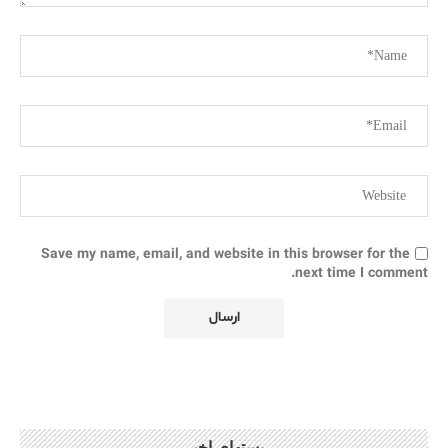
Save my name, email, and website in this browser for the
next time I comment.
پستهای اخیر