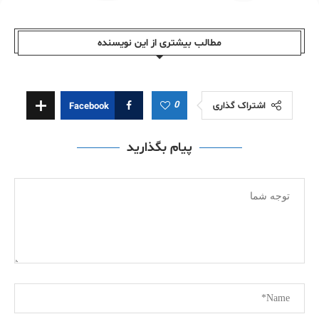
مطالب بیشتری از این نویسندە
0
اشتراک گذاری
Facebook
پیام بگذارید