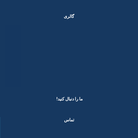
گالری
ما را دنبال کنید! ​
تماس