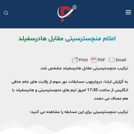
اعلام منچسترسیتی مقابل هادرسفیلد
ترکیب منچسترسیتی مقابل هادرسفیلد مشخص شد.
به گزارش ایلنا، درچارچوب مسابقات دور سوم از رقابت های جام حذفی
انگلیس از ساعت 17:30 امروز تیم های منچسترسیتی و هادرسفیلد با
هم مصاف می دهند.
ترکیب منچسترسیتی برای این مسابقه را مشاهده می کنید: