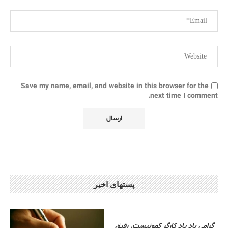
Save my name, email, and website in this browser for the
next time I comment.
پستهای اخیر
گرامی باد یاد کارگر کمونیست. رفیق