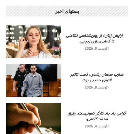
پستهای اخیر
آرایش زنان؛ از روان‌شناسی تکاملی
تا کالایی‌سازی زیبایی
آگوست 8, 2026
ضارب سلمان رشدی، تحت تاثیر
فتوای خمینی بود!
آگوست 8, 2026
گرامی باد یاد کارگر کمونیست. رفیق
محمد کاظمی!
آگوست 4, 2026