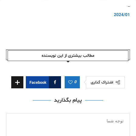
–
2024/01
مطالب بیشتری از این نویسندە
0
اشتراک گذاری
Facebook
پیام بگذارید