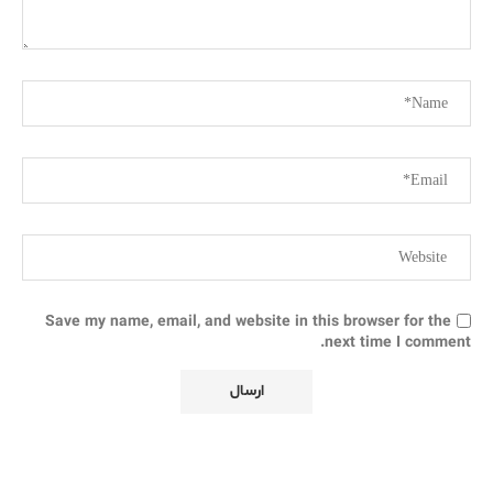
Save my name, email, and website in this browser for the
next time I comment.