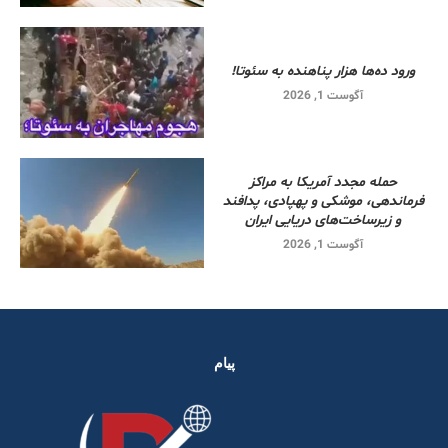
ورود ده‌ها هزار پناهنده به سئوتا!
آگوست 1, 2026
حمله مجدد آمریکا به مراکز
فرماندهی، موشکی و پهپادی، پدافند
و زیرساخت‌های دریایی ایران
آگوست 1, 2026
پیام