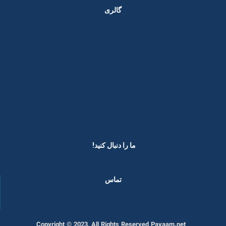
گالری
ما را دنبال کنید! ​
تماس
Copyright © 2023, All Rights Reserved Payaam.net