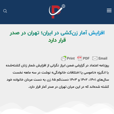
افزایش آمار زن‌کشی در ایران؛ تهران در صدر
قرار دارد
روزنامه اعتماد در گزارشی ضمن ابراز نگرانی از افزایش شمار زنان کشته‌شده
با انگیزه «ناموسی یا اختلافات خانوادگی» نوشت در سه ماهه نخست
سال‌های ۱۴۰۱، ۱۴۰۲ و ۱۴۰۳ دست‌‌کم ۸۵ زن به دست مردان خانواده خود
کشته شده‌اند که در این میان تهران در صدر آمار قرار دارد.