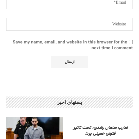
Save my name, email, and website in this browser for the
next time I comment.
پستهای اخیر
ضارب سلمان رشدی، تحت تاثیر
فتوای خمینی بود!