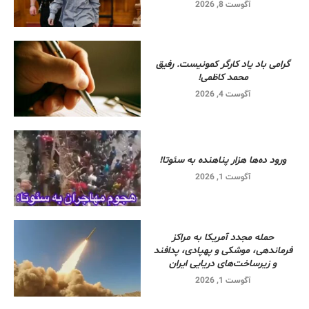
آگوست 8, 2026
گرامی باد یاد کارگر کمونیست. رفیق
محمد کاظمی!
آگوست 4, 2026
ورود ده‌ها هزار پناهنده به سئوتا!
آگوست 1, 2026
حمله مجدد آمریکا به مراکز
فرماندهی، موشکی و پهپادی، پدافند
و زیرساخت‌های دریایی ایران
آگوست 1, 2026