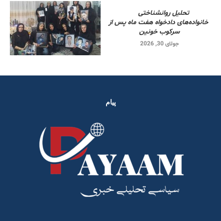
تحلیل روانشناختی
خانواده‌های دادخواه هفت ماه پس از
سرکوب خونین
جولای 30, 2026
پیام