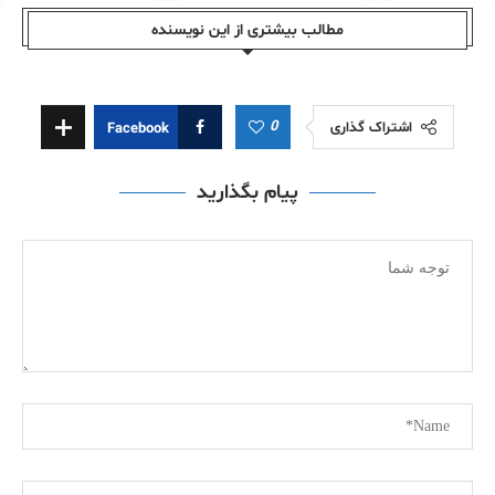
مطالب بیشتری از این نویسندە
0
اشتراک گذاری
Facebook
پیام بگذارید