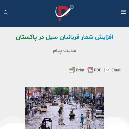
افزایش شمار قربانیان سیل در پاکستان
سایت پیام