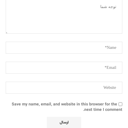
Save my name, email, and website in this browser for the
next time I comment.