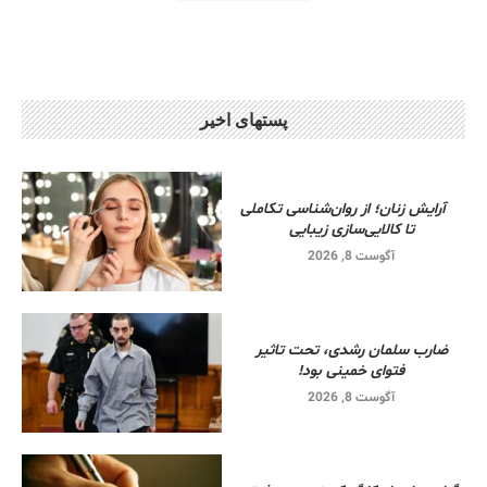
پستهای اخیر
آرایش زنان؛ از روان‌شناسی تکاملی
تا کالایی‌سازی زیبایی
آگوست 8, 2026
ضارب سلمان رشدی، تحت تاثیر
فتوای خمینی بود!
آگوست 8, 2026