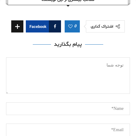
0
اشتراک گذاری
Facebook
پیام بگذارید