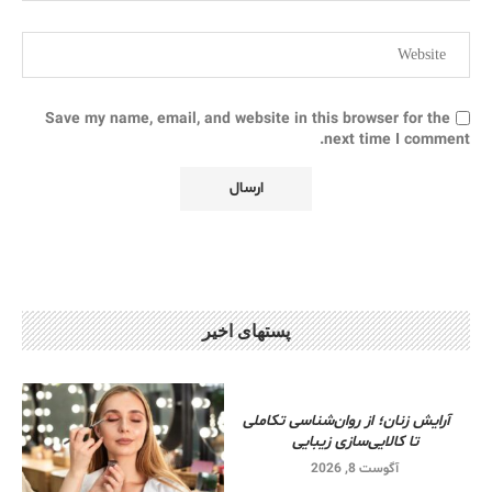
Save my name, email, and website in this browser for the
next time I comment.
پستهای اخیر
آرایش زنان؛ از روان‌شناسی تکاملی
تا کالایی‌سازی زیبایی
آگوست 8, 2026