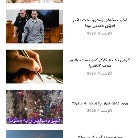
ضارب سلمان رشدی، تحت تاثیر
فتوای خمینی بود!
آگوست 8, 2026
گرامی باد یاد کارگر کمونیست. رفیق
محمد کاظمی!
آگوست 4, 2026
ورود ده‌ها هزار پناهنده به سئوتا!
آگوست 1, 2026
حمله مجدد آمریکا به مراکز