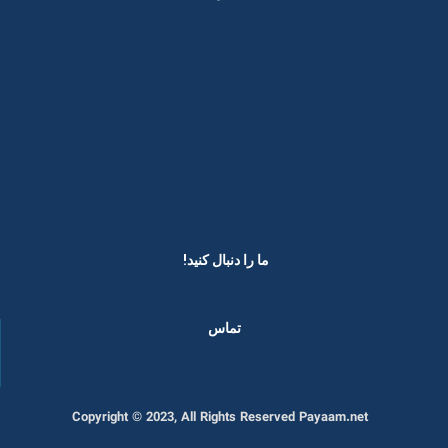
ما را دنبال کنید! ​
تماس
Copyright © 2023, All Rights Reserved Payaam.net