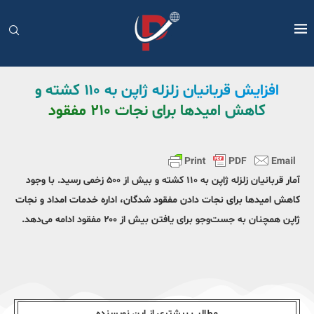
افزایش قربانیان زلزله ژاپن به ۱۱۰ کشته و
کاهش امیدها برای نجات ۲۱۰ مفقود
آمار قربانیان زلزله ژاپن به ۱۱۰ کشته و بیش از ۵۰۰ زخمی رسید. با وجود
کاهش امیدها برای نجات دادن مفقود شدگان، اداره خدمات امداد و نجات
ژاپن همچنان به جست‌وجو برای یافتن بیش از ۲۰۰ مفقود ادامه می‌دهد.
مطالب بیشتری از این نویسندە