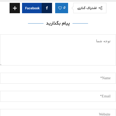
0
اشتراک گذاری
Facebook
پیام بگذارید