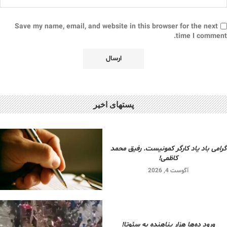
Save my name, email, and website in this browser for the next
time I comment.
پستهای اخیر
گرامی باد یاد کارگر کمونیست. رفیق محمد
کاظمی!
آگوست 4, 2026
ورود ده‌ها هزار پناهنده به سئوتا!