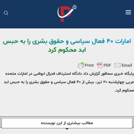
امارات ۴۰ فعال سیاسی و حقوق بشری را به حبس
ابد محکوم کرد
پایگاه خبری سمافور گزارش داد دادگاه استیناف فدرال ابوظبی در امارات متحده
عربی چهارشنبه ۲۰ تیر، بیش از ۴۰ فعال سیاسی و حقوق بشری را به حبس ابد
محکوم کرد.
مطالب بیشتری از این نویسندە