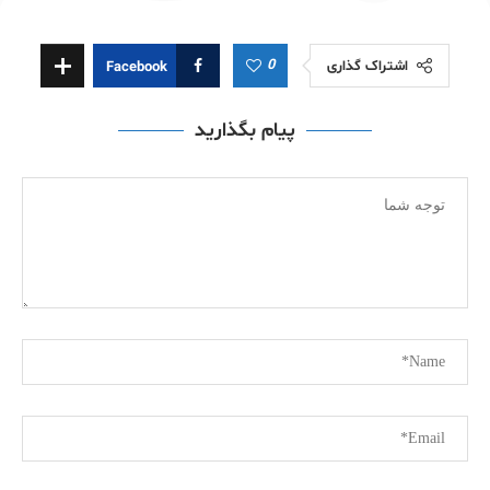
0
اشتراک گذاری
Facebook
پیام بگذارید