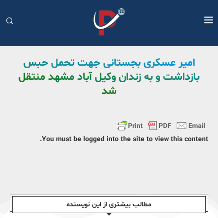
امیر عسکری بجستانی جهت تحمل حبس
بازداشت و به زندان وکیل آباد مشهد منتقل
شد
You must be logged into the site to view this content.
مطالب بیشتری از این نویسندە