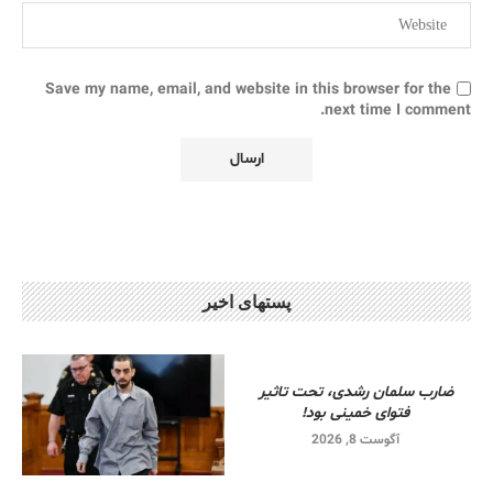
Save my name, email, and website in this browser for the
next time I comment.
پستهای اخیر
ضارب سلمان رشدی، تحت تاثیر
فتوای خمینی بود!
آگوست 8, 2026