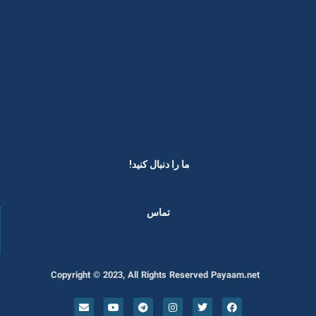
ما را دنبال کنید! ​
تماس
Copyright © 2023, All Rights Reserved Payaam.net