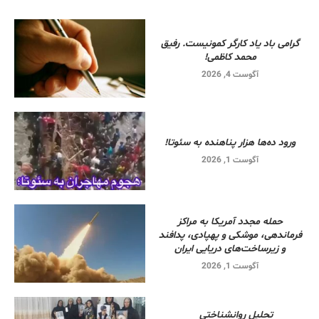
گرامی باد یاد کارگر کمونیست. رفیق
محمد کاظمی!
آگوست 4, 2026
ورود ده‌ها هزار پناهنده به سئوتا!
آگوست 1, 2026
حمله مجدد آمریکا به مراکز
فرماندهی، موشکی و پهپادی، پدافند
و زیرساخت‌های دریایی ایران
آگوست 1, 2026
تحلیل روانشناختی