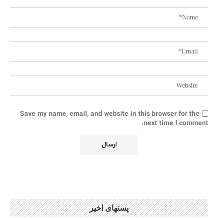
Save my name, email, and website in this browser for the
next time I comment.
پستهای اخیر