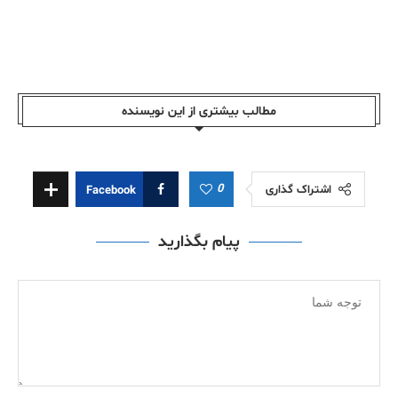
مطالب بیشتری از این نویسندە
0
اشتراک گذاری
Facebook
پیام بگذارید