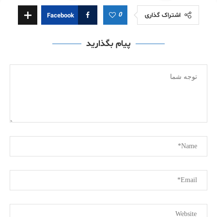
0
اشتراک گذاری
Facebook
پیام بگذارید