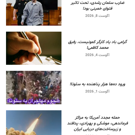
ضارب سلمان رشدی، تحت تاثیر
فتوای خمینی بود!
آگوست 8, 2026
گرامی باد یاد کارگر کمونیست. رفیق
محمد کاظمی!
آگوست 4, 2026
ورود ده‌ها هزار پناهنده به سئوتا!
آگوست 1, 2026
حمله مجدد آمریکا به مراکز
فرماندهی، موشکی و پهپادی، پدافند
و زیرساخت‌های دریایی ایران