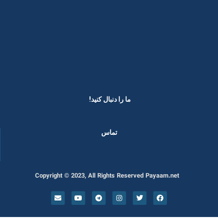
ما را دنبال کنید! ​
تماس
Copyright © 2023, All Rights Reserved Payaam.net