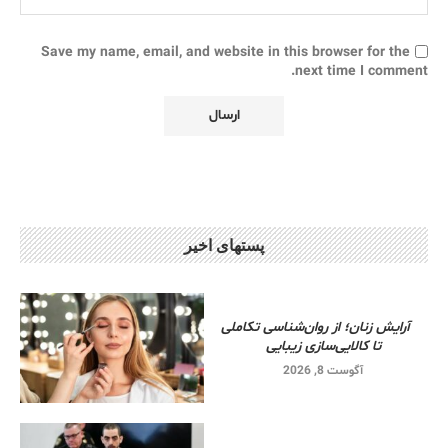
Save my name, email, and website in this browser for the
next time I comment.
پستهای اخیر
آرایش زنان؛ از روان‌شناسی تکاملی
تا کالایی‌سازی زیبایی
آگوست 8, 2026