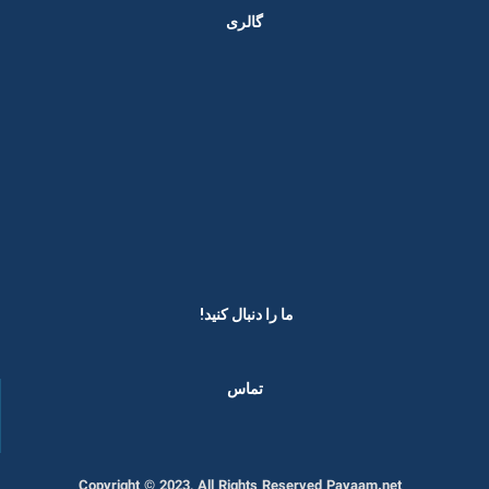
گالری
ما را دنبال کنید! ​
تماس
Copyright © 2023, All Rights Reserved Payaam.net