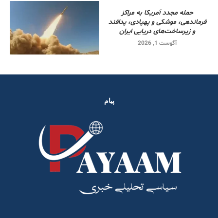
حمله مجدد آمریکا به مراکز
فرماندهی، موشکی و پهپادی، پدافند
و زیرساخت‌های دریایی ایران
آگوست 1, 2026
پیام