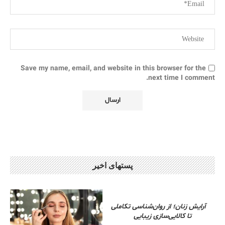
Save my name, email, and website in this browser for the
next time I comment.
پستهای اخیر
آرایش زنان؛ از روان‌شناسی تکاملی
تا کالایی‌سازی زیبایی