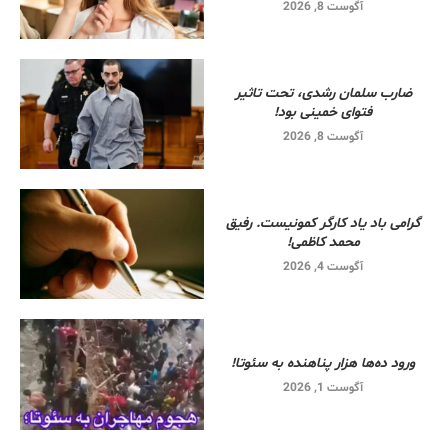
آگوست 8, 2026
ضارب سلمان رشدی، تحت تاثیر
فتوای خمینی بود!
آگوست 8, 2026
گرامی باد یاد کارگر کمونیست. رفیق
محمد کاظمی!
آگوست 4, 2026
ورود ده‌ها هزار پناهنده به سئوتا!
آگوست 1, 2026