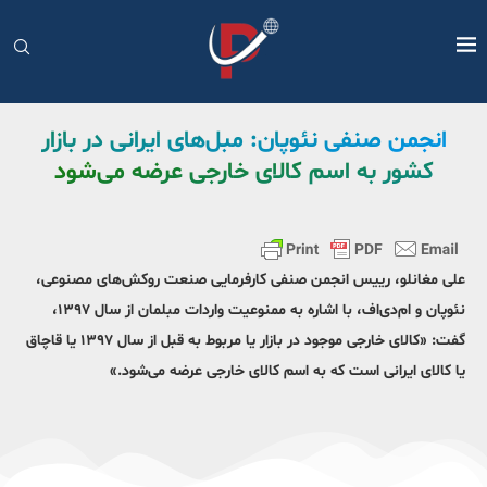
انجمن صنفی نئوپان: مبل‌های ایرانی در بازار
کشور به اسم کالای خارجی عرضه می‌شود
علی مغانلو،‌ رییس انجمن صنفی کارفرمایی صنعت روکش‌های مصنوعی،
نئوپان و ام‌دی‌اف، با اشاره به ممنوعیت واردات مبلمان از سال ۱۳۹۷،
گفت: «کالای خارجی موجود در بازار یا مربوط به قبل از سال ۱۳۹۷ یا قاچاق
یا کالای ایرانی است که به اسم کالای خارجی عرضه می‌شود.»