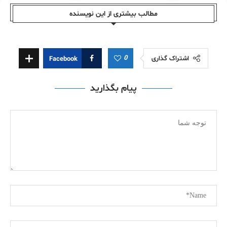
مطالب بیشتری از این نویسندە
0
اشتراک گذاری
Facebook
پیام بگذارید