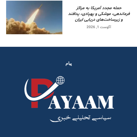
حمله مجدد آمریکا به مراکز
فرماندهی، موشکی و پهپادی، پدافند
و زیرساخت‌های دریایی ایران
آگوست 1, 2026
پیام