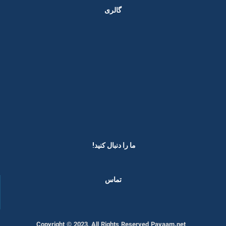
گالری
ما را دنبال کنید! ​
تماس
Copyright © 2023, All Rights Reserved Payaam.net