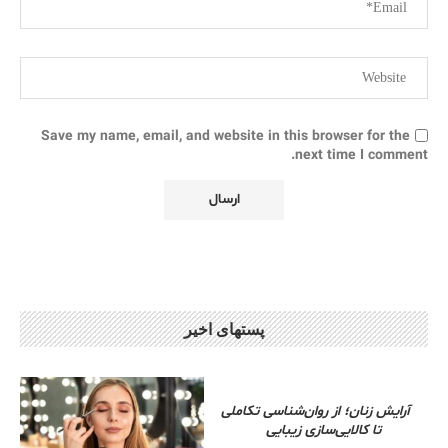
Save my name, email, and website in this browser for the
next time I comment.
پستهای اخیر
آرایش زنان؛ از روان‌شناسی تکاملی
تا کالایی‌سازی زیبایی