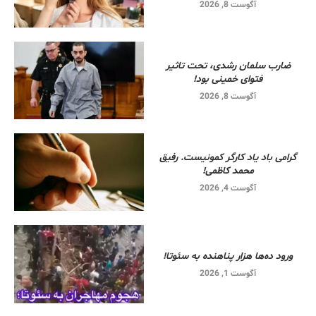
آگوست 8, 2026
ضارب سلمان رشدی، تحت تاثیر
فتوای خمینی بود!
آگوست 8, 2026
گرامی باد یاد کارگر کمونیست. رفیق
محمد کاظمی!
آگوست 4, 2026
ورود ده‌ها هزار پناهنده به سئوتا!
آگوست 1, 2026