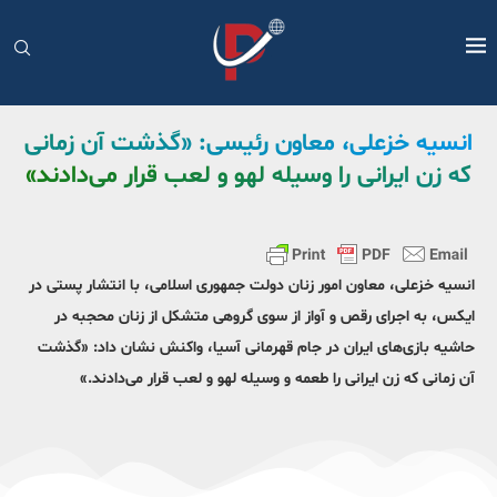
انسیه خزعلی، معاون رئیسی: «گذشت آن زمانی
که زن ایرانی را وسیله لهو و لعب قرار می‌دادند»
انسیه خزعلی، معاون امور زنان دولت جمهوری اسلامی، با انتشار پستی در
ایکس، به اجرای رقص و آواز از سوی گروهی متشکل از زنان محجبه در
حاشیه بازی‌های ایران در جام قهرمانی آسیا، واکنش نشان داد: «گذشت
آن زمانی که زن ایرانی را طعمه و وسیله لهو و لعب قرار می‌دادند.»