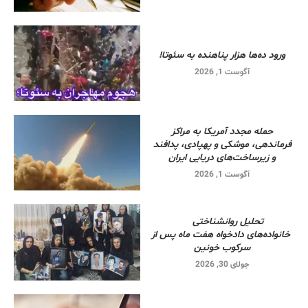
ورود ده‌ها هزار پناهنده به سئوتا!
آگوست 1, 2026
حمله مجدد آمریکا به مراکز
فرماندهی، موشکی و پهپادی، پدافند
و زیرساخت‌های دریایی ایران
آگوست 1, 2026
تحلیل روانشناختی
خانواده‌های دادخواه هفت ماه پس از
سرکوب خونین
جولای 30, 2026