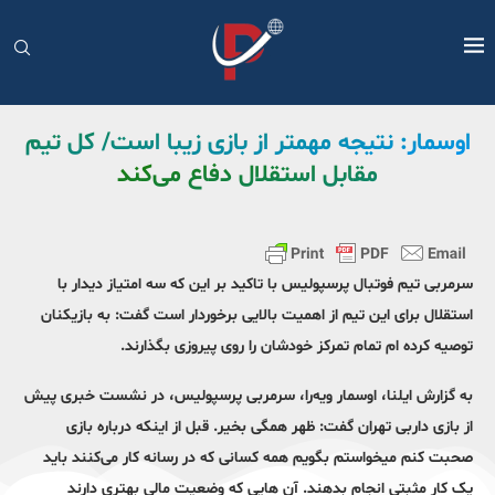
اوسمار: نتیجه مهمتر از بازی زیبا است/ کل تیم
مقابل استقلال دفاع می‌کند
سرمربی تیم فوتبال پرسپولیس با تاکید بر این که سه امتیاز دیدار با
استقلال برای این تیم از اهمیت بالایی برخوردار است گفت: به بازیکنان
توصیه کرده ام تمام تمرکز خودشان را روی پیروزی بگذارند.
به گزارش ایلنا، اوسمار ویه‌‌را، سرمربی پرسپولیس، در نشست خبری پیش
از بازی داربی تهران گفت: ظهر همگی بخیر. قبل از اینکه درباره بازی
صحبت کنم میخواستم بگویم همه کسانی که در رسانه کار می‌کنند باید
یک کار مثبتی انجام بدهند. آن هایی که وضعیت مالی بهتری دارند