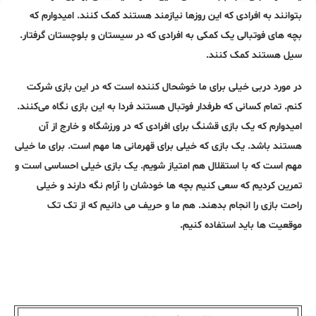
بتوانند به افرادی که این روزها نیازمند هستند کمک کنند. امیدوارم که
بچه های فوتبالی یک کمکی به افرادی که در سیستان و بلوچستان گرفتار.
سیل هستند کمک کنند.
در مورد دربی خیلی برای ما خوشحال کننده است که در این بازی شرکت
کنم. تمام کسانی که طرفدار فوتبال هستند فردا به این بازی نگاه می‌کنند.
امیدوارم که یک بازی قشنگ برای افرادی که در ورزشگاه و خارج از آن
هستند باشد. یک بازی که خیلی برای قهرمانی ها مهم است. برای ما خیلی
مهم است که با استقلال هم امتیاز شویم. یک بازی خیلی احساسی است و
تمرین کردیم که سعی کنیم بچه ها خودشان را آرام نگه دارند و خیلی
راحت بازی را انجام بدهند. هم ما و حریف می دانیم که از تک تک
موقعیت ها باید استفاده کنیم.