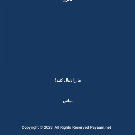
ما را دنبال کنید! ​
تماس
Copyright © 2023, All Rights Reserved Payaam.net