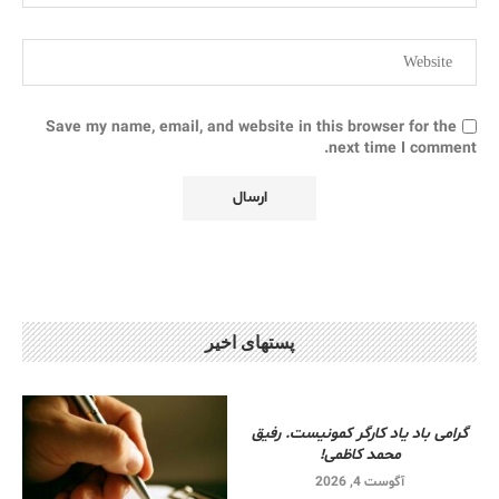
Save my name, email, and website in this browser for the
next time I comment.
پستهای اخیر
گرامی باد یاد کارگر کمونیست. رفیق
محمد کاظمی!
آگوست 4, 2026