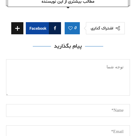
مطالب بیشتری از این نویسندە
0
اشتراک گذاری
Facebook
پیام بگذارید