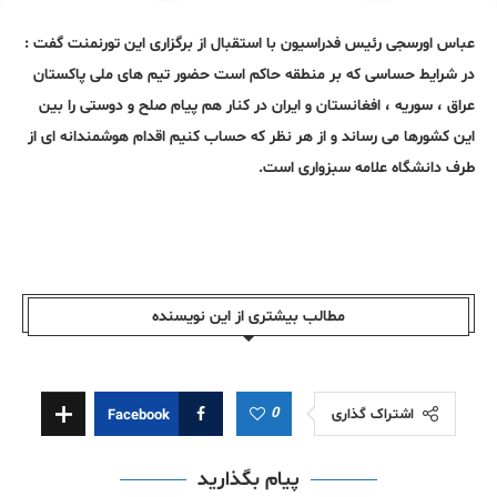
عباس اورسجی رئیس فدراسیون با استقبال از برگزاری این تورنمنت گفت :
در شرایط حساسی که بر منطقه حاکم است حضور تیم های ملی پاکستان
عراق ، سوریه ، افغانستان و ایران در کنار هم پیام صلح و دوستی را بین
این کشورها می رساند و از هر نظر که حساب کنیم اقدام هوشمندانه ای از
طرف دانشگاه علامه سبزواری است.
مطالب بیشتری از این نویسندە
0
اشتراک گذاری
Facebook
پیام بگذارید