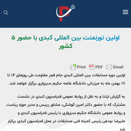
اولین تورنمنت بین المللی کبدی با حضور ۵
کشور
اولین دوره مسابقات بین المللی کبدی جام فجر مقاومت طی روزهای ۱۴ تا
۱۷ بهمن ماه به میزبانی دانشگاه علامه حکیم سبزواری برگزار خواهد شد.
به گزارش ایلنا و به نقل از روابط عمومی فدراسیون کبدی در نشست
مشترک که با حضور دکتر امین کوشکی، مشاور رییس و مدیر حوزه ریاست
و روابط عمومی دانشگاه حکیم سبزواری با رئیس فدراسیون کبدی و
علیرضا نودهی رئیس کمیته فنی مسابقات در محل فدراسیون کبدی برکزار
شد