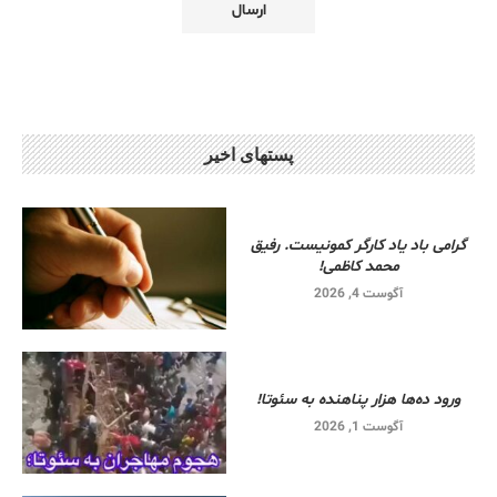
پستهای اخیر
گرامی باد یاد کارگر کمونیست. رفیق
محمد کاظمی!
آگوست 4, 2026
ورود ده‌ها هزار پناهنده به سئوتا!
آگوست 1, 2026