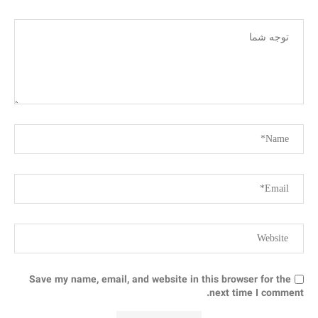
Save my name, email, and website in this browser for the
next time I comment.