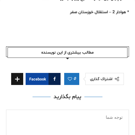
* هوادار 2 – استقلال خوزستان صفر
مطالب بیشتری از این نویسندە
0
اشتراک گذاری
Facebook
پیام بگذارید