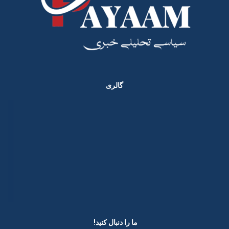
گالری
ما را دنبال کنید! ​