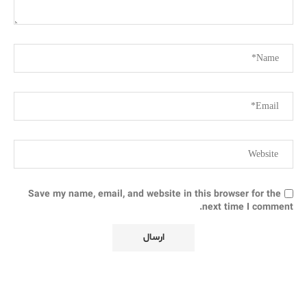
Save my name, email, and website in this browser for the
next time I comment.