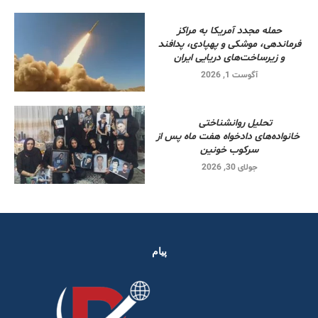
حمله مجدد آمریکا به مراکز
فرماندهی، موشکی و پهپادی، پدافند
و زیرساخت‌های دریایی ایران
آگوست 1, 2026
تحلیل روانشناختی
خانواده‌های دادخواه هفت ماه پس از
سرکوب خونین
جولای 30, 2026
پیام