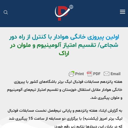
اولین پیروزی خانگی هوادار با کنترل از راه دور
شجاعی/ تقسیم امتیاز آلومینیوم و ملوان در
اراک
هفته پانزدهم مسابقات فوتبال لیگ برتر باشگاه‌های کشور با پیروزی
خانگی هوادار مقابل استقلال خوزستان و تقسیم امتیاز تیم‌های آلومینیوم
و ملوان پیگیری شد.
به گزارش ایلنا، هفته پانزدهم و پایانی نیم‌فصل نخست مسابقات فوتبال
لیگ برتر امروز (یکشنبه) با برگزاری دو مسابقه از ساعت 15 پیگیری شد
که در پایان این دیدارها نتایج زیر رقم خورد: