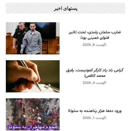
پستهای اخیر
ضارب سلمان رشدی، تحت تاثیر
فتوای خمینی بود!
آگوست 8, 2026
گرامی باد یاد کارگر کمونیست. رفیق
محمد کاظمی!
آگوست 4, 2026
ورود ده‌ها هزار پناهنده به سئوتا!
آگوست 1, 2026