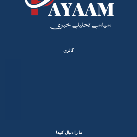
گالری
ما را دنبال کنید! ​