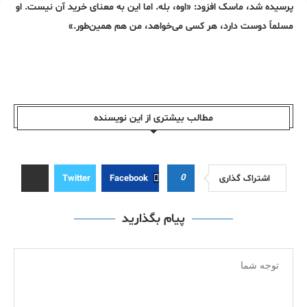
پرسیده شد، ماسک افزود: «اوه، بله. اما این به معنای خرید آن نیست. او
مسلماً دوست دارد، هر کسی می‌خواهد، من هم همین‌طور.»
مطالب بیشتری از این نویسندە
0
اشتراک گذاری
Facebook
Twitter
پیام بگذارید