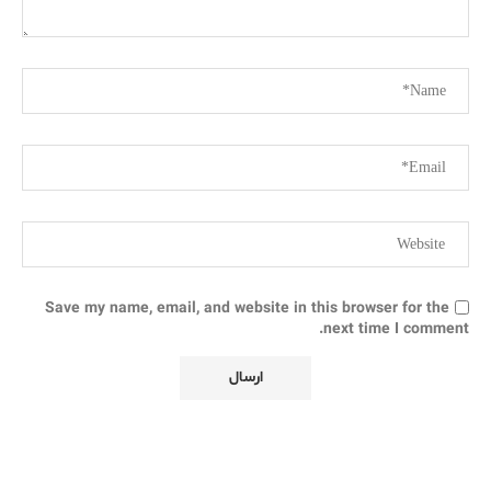
Save my name, email, and website in this browser for the
next time I comment.