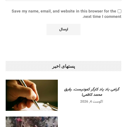
Save my name, email, and website in this browser for the
next time I comment.
پستهای اخیر
گرامی باد یاد کارگر کمونیست. رفیق
محمد کاظمی!
آگوست 4, 2026