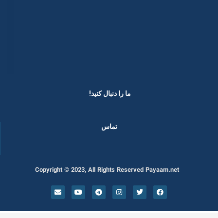
ما را دنبال کنید! ​
تماس
Copyright © 2023, All Rights Reserved Payaam.net