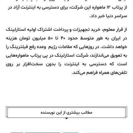
از پرتاب ۱۲ ماهواره این شرکت، برای دسترسی به اینترنت آزاد در
سراسر دنیا خبر داد.
از قرار معلوم، خرید تجهیزات و پرداخت اشتراک‌ اولیه استارلینک
در ایران به طور متوسط حدود ۴۰ تا ۵۰ میلیون تومان هزینه
خواهد داشت. در روزهایی که مقامات رژیم
وعده رفع فیلترینگ را
به تعویق می‌اندازند، شرکت استارلینک در پی پرتاب ماهواره‌هایی
است که دسترسی به اینترنت را بدون سخت‌افزار بر روی
تلفن‌های همراه فراهم می‌کند.
مطالب بیشتری از این نویسندە