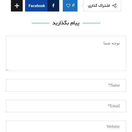
0
اشتراک گذاری
Facebook
پیام بگذارید